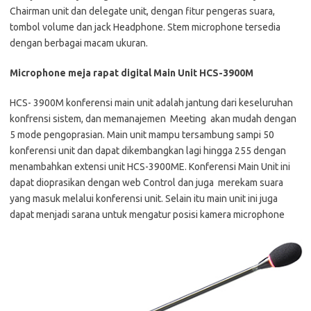
Chairman unit dan delegate unit, dengan fitur pengeras suara,
tombol volume dan jack Headphone. Stem microphone tersedia
dengan berbagai macam ukuran.
Microphone meja rapat digital
Main Unit
HCS-3900M
HCS- 3900M konferensi main unit adalah jantung dari keseluruhan
konfrensi sistem, dan memanajemen Meeting akan mudah dengan
5 mode pengoprasian. Main unit mampu tersambung sampi 50
konferensi unit dan dapat dikembangkan lagi hingga 255 dengan
menambahkan extensi unit HCS-3900ME. Konferensi Main Unit ini
dapat dioprasikan dengan web Control dan juga merekam suara
yang masuk melalui konferensi unit. Selain itu main unit ini juga
dapat menjadi sarana untuk mengatur posisi kamera microphone