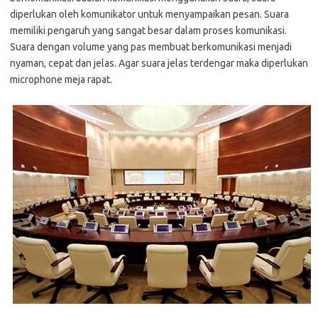
diperlukan oleh komunikator untuk menyampaikan pesan. Suara
memiliki pengaruh yang sangat besar dalam proses komunikasi.
Suara dengan volume yang pas membuat berkomunikasi menjadi
nyaman, cepat dan jelas. Agar suara jelas terdengar maka diperlukan
microphone meja rapat.