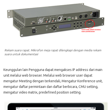
Rekam suara rapat. Mikrofon meja rapat dilengkapi dengan media rekam
suara untuk dokumentasi
Keunggulan lain Pengguna dapat mengakses IP address dari main
unit melalui web browser. Melalui web browser user dapat
mengatur Meeting dengan terkendali, Mengatur Konference unit,
mengatur daftar permintaan dan daftar berbicara, CMU setting,
mengatur video matrix, predefined position setting.