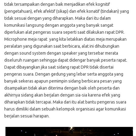
tidak tersampaikan dengan baik menjadikan efek kognitif
(pengetahuan), efek afektif (sikap) dan efek konatif (tindakan) yang
tidak sesuai dengan yang diharapkan. Maka dari itu dalam
komunikasi langsung dengan anggota yang banyak sangat
diperlukan alat pengeras suara seperti saat dilakukan rapat DPR.
Microphone meja rapat yang kita letakkan diatas meja merupakan
peralatan yang digunakan saat berbicara, alat ini dihubungkan
dengan sound system dengan speaker yang tersebar merata
diseluruh ruangan sehingga dapat didengar banyak peserta rapat.
Dapat dibayangkan jika saat sidang rapat DPR tidak disertai
pengeras suara. Dengan gedung yang lebar serta anggota yang
banyak sekeras apapun pemimpin sidang berbicara pesan yang
disampaikan tidak akan diterima dengan baik oleh peserta dan
akhirnya sidang akan berjalan dengan sia-sia karena efek yang
diharapkan tidak tercapai. Maka dari itu alat bantu pengeras suara
harus dimiliki dalam sebuah kelompok organisasi agar komunikasi
berjalan sesuai harapan.