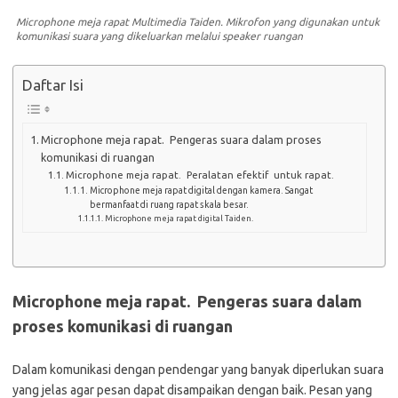
Microphone meja rapat Multimedia Taiden. Mikrofon yang digunakan untuk
komunikasi suara yang dikeluarkan melalui speaker ruangan
Daftar Isi
Microphone meja rapat. Pengeras suara dalam proses
komunikasi di ruangan
Microphone meja rapat. Peralatan efektif untuk rapat.
Microphone meja rapat digital dengan kamera. Sangat
bermanfaat di ruang rapat skala besar.
Microphone meja rapat digital Taiden.
Microphone meja rapat. Pengeras suara dalam
proses komunikasi di ruangan
Dalam komunikasi dengan pendengar yang banyak diperlukan suara
yang jelas agar pesan dapat disampaikan dengan baik. Pesan yang