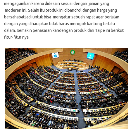
mengagumkan karena didesain sesuai dengan jaman yang
moderen ini. Selain itu produk ini dibandrol dengan harga yang
bersahabat jadi untuk bisa mengatur sebuah rapat agar berjalan
dengan yang diharapkan tidak harus merogoh kantong terlalu
dalam. Semakin penasaran kandengan produk dari Taipe ini berikut
fitur-fitur nya.