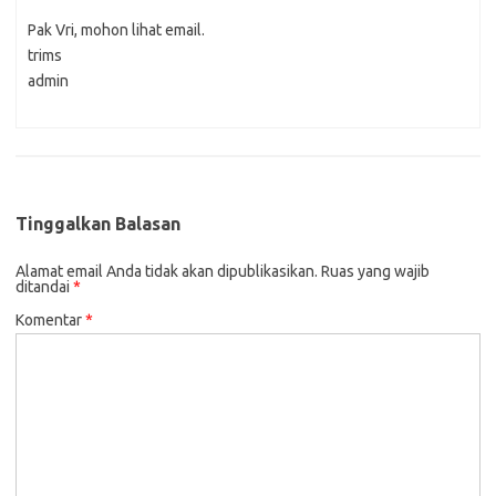
Pak Vri, mohon lihat email.
trims
admin
Tinggalkan Balasan
Alamat email Anda tidak akan dipublikasikan.
Ruas yang wajib
ditandai
*
Komentar
*