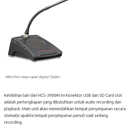
Mikrofon meja rapat digital Taiden
Kelebihan lain dari HCS-3900M ini Konektor USB dan SD Card slot
adalah perlengkapan yang dibutuhkan untuk audio recording dan
playback. Main unit akan memindahkan tempat penyimpanan secara
otomatis apabila tempat penyimpanan penuh saat sedang
recording.