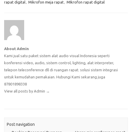
rapat digital
,
Mikrofon meja rapat
,
MIkrofon rapat digital
About Admin
Kami jual satu paket sistem alat audio visual Indonesia seperti
konferensi video, audio, sistem control, lighting, alat interpreter,
telepon teleconference dll di ruangan rapat. solusi sistem integrasi
untuk kemudahan pemakaian. Hubungi Kami sekarang juga
87801898338
View all posts by Admin
→
Post navigation