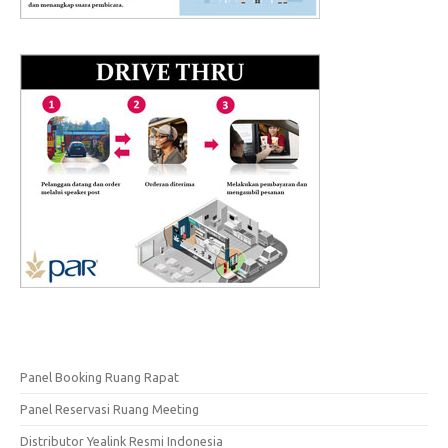
Panel Booking Ruang Rapat
Panel Reservasi Ruang Meeting
Distributor Yealink Resmi Indonesia