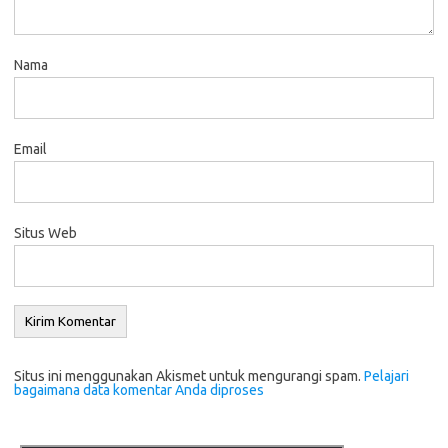
Nama
Email
Situs Web
Situs ini menggunakan Akismet untuk mengurangi spam.
Pelajari
bagaimana data komentar Anda diproses