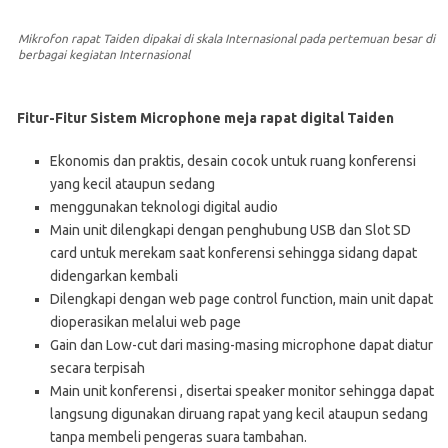
Mikrofon rapat Taiden dipakai di skala Internasional pada pertemuan besar di
berbagai kegiatan Internasional
Fitur-Fitur Sistem
Microphone meja rapat digital Taiden
Ekonomis dan praktis, desain cocok untuk ruang konferensi
yang kecil ataupun sedang
menggunakan teknologi digital audio
Main unit dilengkapi dengan penghubung USB dan Slot SD
card untuk merekam saat konferensi sehingga sidang dapat
didengarkan kembali
Dilengkapi dengan web page control function, main unit dapat
dioperasikan melalui web page
Gain dan Low-cut dari masing-masing microphone dapat diatur
secara terpisah
Main unit konferensi , disertai speaker monitor sehingga dapat
langsung digunakan diruang rapat yang kecil ataupun sedang
tanpa membeli pengeras suara tambahan.