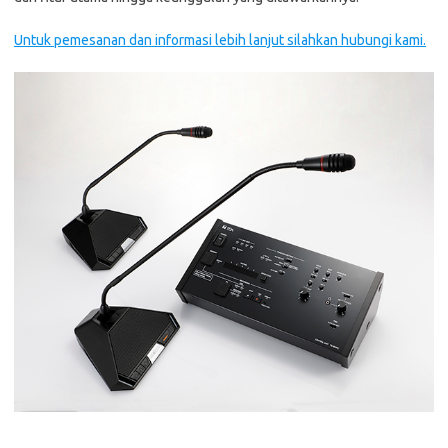
Untuk pemesanan dan informasi lebih lanjut silahkan hubungi kami.