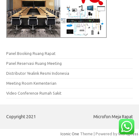
Panel Booking Ruang Rapat
Panel Reservasi Ruang Meeting
Distributor Yealink Resmi Indonesia
Meeting Room Kementerian
Video Conference Rumah Sakit
Copyright 2021
Microfon Meja Rapat
Iconic One
Theme | Powered by
Wordpress