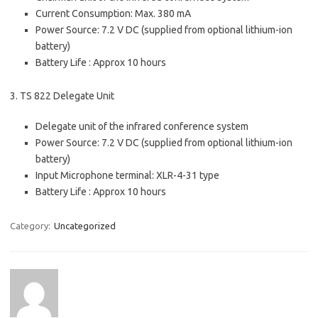
Current Consumption: Max. 380 mA
Power Source: 7.2 V DC (supplied from optional lithium-ion
battery)
Battery Life : Approx 10 hours
3. TS 822 Delegate Unit
Delegate unit of the infrared conference system
Power Source: 7.2 V DC (supplied from optional lithium-ion
battery)
Input Microphone terminal: XLR-4-31 type
Battery Life : Approx 10 hours
Category:
Uncategorized