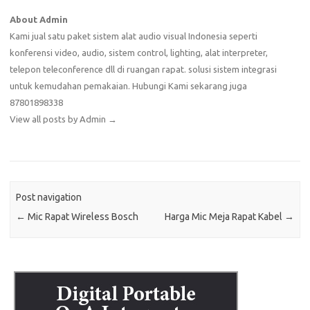
About Admin
Kami jual satu paket sistem alat audio visual Indonesia seperti
konferensi video, audio, sistem control, lighting, alat interpreter,
telepon teleconference dll di ruangan rapat. solusi sistem integrasi
untuk kemudahan pemakaian. Hubungi Kami sekarang juga
87801898338
View all posts by Admin
→
Post navigation
←
Mic Rapat Wireless Bosch
Harga Mic Meja Rapat Kabel
→