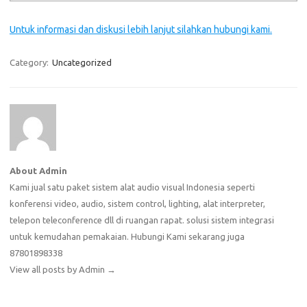
Untuk informasi dan diskusi lebih lanjut silahkan hubungi kami.
Category:
Uncategorized
About Admin
Kami jual satu paket sistem alat audio visual Indonesia seperti
konferensi video, audio, sistem control, lighting, alat interpreter,
telepon teleconference dll di ruangan rapat. solusi sistem integrasi
untuk kemudahan pemakaian. Hubungi Kami sekarang juga
87801898338
View all posts by Admin
→