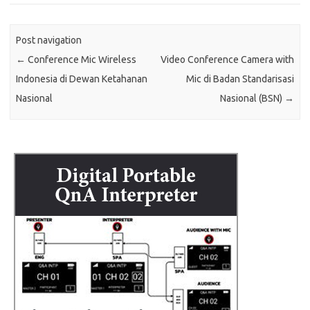
Post navigation
←
Conference Mic Wireless
Video Conference Camera with
Indonesia di Dewan Ketahanan
Mic di Badan Standarisasi
Nasional
Nasional (BSN)
→