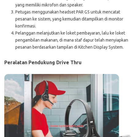
yang memiliki mikrofon dan speaker.
Petugas menggunakan headset PAR G5 untuk mencatat
pesanan ke sistem, yang kemudian ditampilkan di monitor
konfirmasi.
Pelanggan melanjutkan ke loket pembayaran, lalu ke loket
pengambilan makanan, di mana staf dapur telah menyiapkan
pesanan berdasarkan tampilan di Kitchen Display System.
Peralatan Pendukung Drive Thru