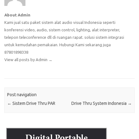
About Admin
Kami jual satu paket sistem alat audio visual Indonesia seperti
konferensi video, audio, sistem control, lighting, alat interpreter,
telepon teleconference dll di ruangan rapat. solusi sistem integrasi
untuk kemudahan pemakaian. Hubungi Kami sekarang juga
87801898338
View all posts by Admin
→
Post navigation
←
Sistem Drive Thru PAR
Drive Thru System Indonesia
→