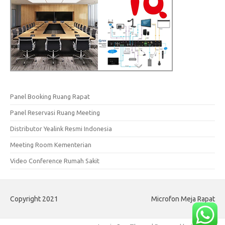
Panel Booking Ruang Rapat
Panel Reservasi Ruang Meeting
Distributor Yealink Resmi Indonesia
Meeting Room Kementerian
Video Conference Rumah Sakit
Copyright 2021
Microfon Meja Rapat