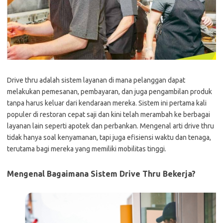
Drive thru adalah sistem layanan di mana pelanggan dapat
melakukan pemesanan, pembayaran, dan juga pengambilan produk
tanpa harus keluar dari kendaraan mereka. Sistem ini pertama kali
populer di restoran cepat saji dan kini telah merambah ke berbagai
layanan lain seperti apotek dan perbankan. Mengenal arti drive thru
tidak hanya soal kenyamanan, tapi juga efisiensi waktu dan tenaga,
terutama bagi mereka yang memiliki mobilitas tinggi.
Mengenal Bagaimana Sistem Drive Thru Bekerja?