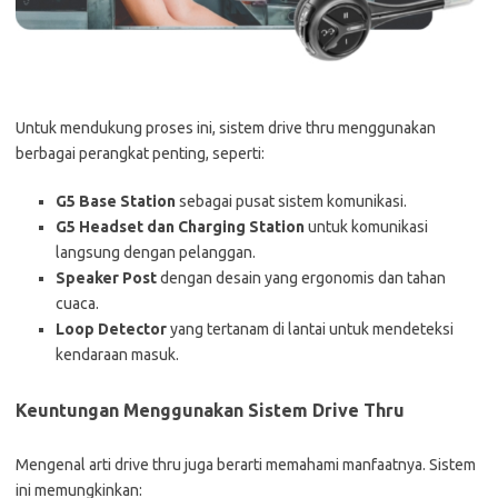
Untuk mendukung proses ini, sistem drive thru menggunakan
berbagai perangkat penting, seperti:
G5 Base Station
sebagai pusat sistem komunikasi.
G5 Headset dan Charging Station
untuk komunikasi
langsung dengan pelanggan.
Speaker Post
dengan desain yang ergonomis dan tahan
cuaca.
Loop Detector
yang tertanam di lantai untuk mendeteksi
kendaraan masuk.
Keuntungan Menggunakan Sistem Drive Thru
Mengenal arti drive thru juga berarti memahami manfaatnya. Sistem
ini memungkinkan: