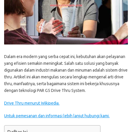
Dalam era modern yang serba cepat ini, kebutuhan akan pelayanan
yang efisien semakin meningkat. Salah satu solusi yang banyak
digunakan dalam industri makanan dan minuman adalah sistem drive
thru. Artikel ini akan mengulas secara lengkap mengenal arti drive
thru, manfaatnya, serta bagaimana sistem ini bekerja khususnya
dengan teknologi PAR G5 Drive Thru System.
Drive Thru menurut Wikipedia.
Untuk pemesanan dan informasi lebih lanjut hubungi kami.
Daftar Isi