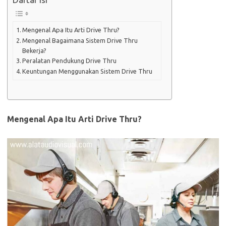
Mengenal Apa Itu Arti Drive Thru?
Mengenal Bagaimana Sistem Drive Thru
Bekerja?
Peralatan Pendukung Drive Thru
Keuntungan Menggunakan Sistem Drive Thru
Mengenal Apa Itu Arti Drive Thru?