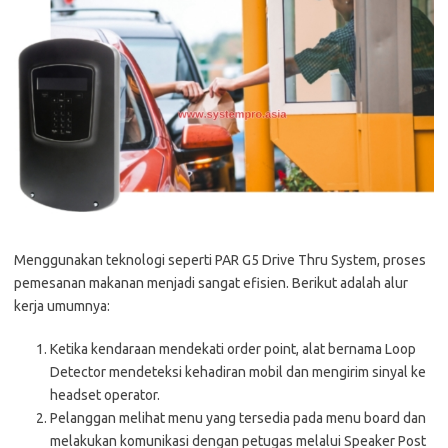
Menggunakan teknologi seperti PAR G5 Drive Thru System, proses
pemesanan makanan menjadi sangat efisien. Berikut adalah alur
kerja umumnya:
Ketika kendaraan mendekati order point, alat bernama Loop
Detector mendeteksi kehadiran mobil dan mengirim sinyal ke
headset operator.
Pelanggan melihat menu yang tersedia pada menu board dan
melakukan komunikasi dengan petugas melalui Speaker Post