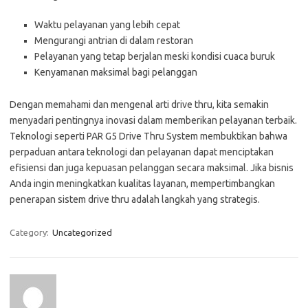
Waktu pelayanan yang lebih cepat
Mengurangi antrian di dalam restoran
Pelayanan yang tetap berjalan meski kondisi cuaca buruk
Kenyamanan maksimal bagi pelanggan
Dengan memahami dan mengenal arti drive thru, kita semakin
menyadari pentingnya inovasi dalam memberikan pelayanan terbaik.
Teknologi seperti PAR G5 Drive Thru System membuktikan bahwa
perpaduan antara teknologi dan pelayanan dapat menciptakan
efisiensi dan juga kepuasan pelanggan secara maksimal. Jika bisnis
Anda ingin meningkatkan kualitas layanan, mempertimbangkan
penerapan sistem drive thru adalah langkah yang strategis.
Category:
Uncategorized