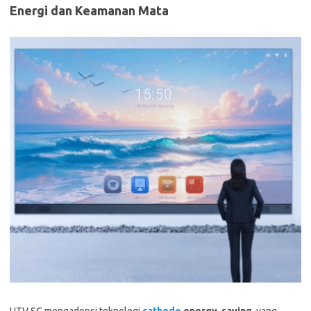
Energi dan Keamanan Mata