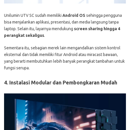
Unilumin UTV SC sudah memiliki
Android OS
sehingga pengguna
bisa menjalankan aplikasi, presentasi, dan media langsung tanpa
laptop. Selain itu, layarnya mendukung
screen sharing hingga 4
perangkat sekaligus
.
Sementara itu, sebagian merek lain mengandalkan sistem kontrol
eksternal dan tidak memiliki fitur Android atau miracast bawaan,
yang berarti membutuhkan lebih banyak perangkat tambahan untuk
fungsi serupa.
4. Instalasi Modular dan Pembongkaran Mudah