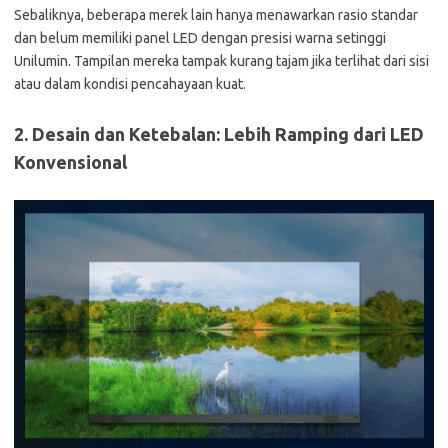
Sebaliknya, beberapa merek lain hanya menawarkan rasio standar
dan belum memiliki panel LED dengan presisi warna setinggi
Unilumin. Tampilan mereka tampak kurang tajam jika terlihat dari sisi
atau dalam kondisi pencahayaan kuat.
2. Desain dan Ketebalan: Lebih Ramping dari LED
Konvensional