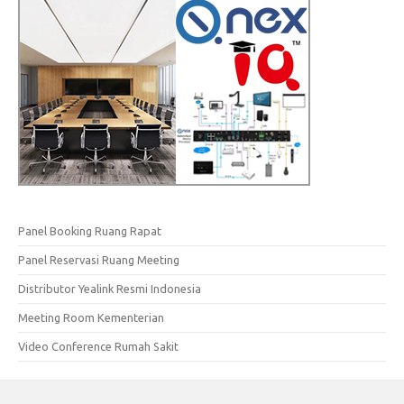
Panel Booking Ruang Rapat
Panel Reservasi Ruang Meeting
Distributor Yealink Resmi Indonesia
Meeting Room Kementerian
Video Conference Rumah Sakit