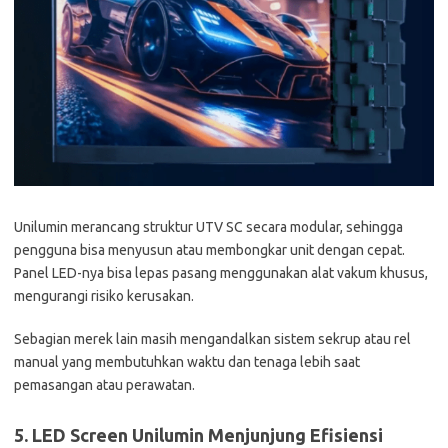
Unilumin merancang struktur UTV SC secara modular, sehingga
pengguna bisa menyusun atau membongkar unit dengan cepat.
Panel LED-nya bisa lepas pasang menggunakan alat vakum khusus,
mengurangi risiko kerusakan.
Sebagian merek lain masih mengandalkan sistem sekrup atau rel
manual yang membutuhkan waktu dan tenaga lebih saat
pemasangan atau perawatan.
5. LED Screen Unilumin Menjunjung Efisiensi