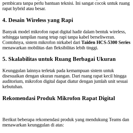
pembicara tanpa perlu bantuan teknisi. Ini sangat cocok untuk ruang
rapat hybrid atau besar.
4. Desain Wireless yang Rapi
Banyak model mikrofon rapat digital hadir dalam bentuk wireless,
sehingga tampilan ruang tetap rapi tanpa kabel berseliweran.
Contohnya, sistem mikrofon nirkabel dari
Taiden HCS-5300 Series
menawarkan mobilitas dan fleksibilitas lebih tinggi.
5. Skalabilitas untuk Ruang Berbagai Ukuran
Keunggulan lainnya terletak pada kemampuan sistem untuk
disesuaikan dengan ukuran ruangan. Dari ruang rapat kecil hingga
auditorium, mikrofon digital dapat diatur dengan jumlah unit sesuai
kebutuhan.
Rekomendasi Produk Mikrofon Rapat Digital
Berikut beberapa rekomendasi produk yang mendukung Teams dan
menawarkan keunggulan di atas: