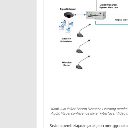
Kami Jual Paket Sistem Distance Learning pembela
Audio Visual conference mixer interface, Video
Sistem pembelajaran jarak jauh menggunaka