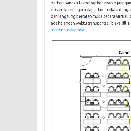
perkembangan teknologi kecepatan jaringan 
efisien karena guru dapat komunikasi dengan 
dan langsung bertatap muka secara virtual, 
ada halangan waktu transportasi, biaya dll.
learning Wikipedia