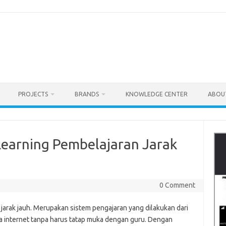
PROJECTS
BRANDS
KNOWLEDGE CENTER
ABOU
Learning Pembelajaran Jarak
0 Comment
jarak jauh. Merupakan sistem pengajaran yang dilakukan dari
ia internet tanpa harus tatap muka dengan guru. Dengan