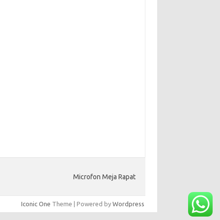
Microfon Meja Rapat
Iconic One
Theme | Powered by
Wordpress