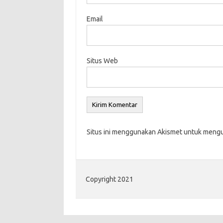
Email
Situs Web
Situs ini menggunakan Akismet untuk meng
Copyright 2021