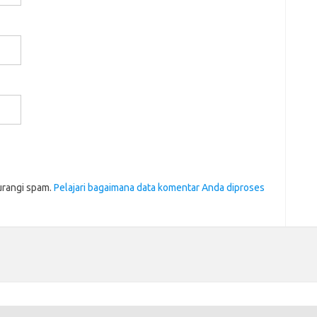
urangi spam.
Pelajari bagaimana data komentar Anda diproses