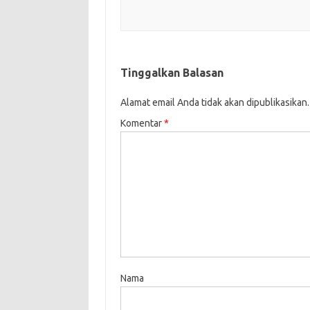
Tinggalkan Balasan
Alamat email Anda tidak akan dipublikasikan.
Komentar
*
Nama