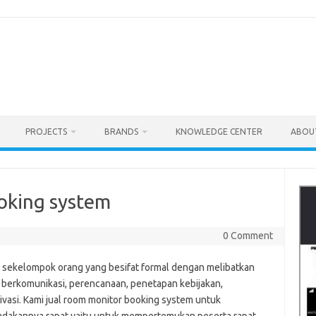
PROJECTS
BRANDS
KNOWLEDGE CENTER
ABOU
oking system
0 Comment
sekelompok orang yang besifat formal dengan melibatkan
 berkomunikasi, perencanaan, penetapan kebijakan,
asi. Kami jual room monitor booking system untuk