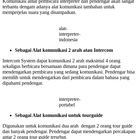
Komunikasi antar pembicara interpreter dan pendengar akan sangat
terbantu dengam adanya alat komunikasi tambahan untuk
memperjelas suara yang disampaikan.
alat-
interpreter-
indonesia
Sebagai Alat komunikasi 2 arah atau Intercom
Intercom System dapat komunikasi 2 arah maksimal 4 orang
sekaligus berbicara bersamaan dimana para pendengar dapat
mendengarkan pembicara yang sedang komunikasi. Pendengar bisa
memilih untuk mendengarkan dari pembicara dalam bahasa yang
dipahami pendengar.
interpreter-
portabel
Sebagai Alat komunikasi untuk tourguide
Digunakan untuk komunikasi dua arah dengan 2 orang tour guide
dan banyak pendengar. Pendengar dapat mendengarkan percakapan
antar 2 orang tour guide tersebut.