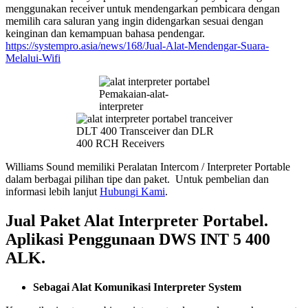
menggunakan receiver untuk mendengarkan pembicara dengan
memilih cara saluran yang ingin didengarkan sesuai dengan
keinginan dan kemampuan bahasa pendengar.
https://systempro.asia/news/168/Jual-Alat-Mendengar-Suara-
Melalui-Wifi
Pemakaian-alat-
interpreter
DLT 400 Transceiver dan DLR
400 RCH Receivers
Williams Sound memiliki Peralatan Intercom / Interpreter Portable
dalam berbagai pilihan tipe dan paket. Untuk pembelian dan
informasi lebih lanjut
Hubungi Kami
.
Jual Paket Alat Interpreter Portabel.
Aplikasi Penggunaan DWS INT 5 400
ALK.
Sebagai Alat Komunikasi Interpreter System