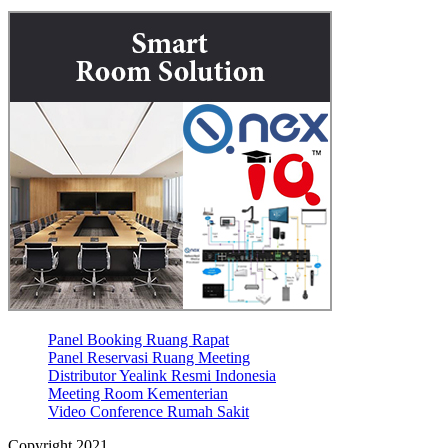
Panel Booking Ruang Rapat
Panel Reservasi Ruang Meeting
Distributor Yealink Resmi Indonesia
Meeting Room Kementerian
Video Conference Rumah Sakit
Copyright 2021