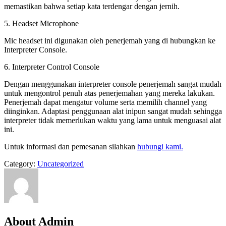
memastikan bahwa setiap kata terdengar dengan jernih.
5. Headset Microphone
Mic headset ini digunakan oleh penerjemah yang di hubungkan ke
Interpreter Console.
6. Interpreter Control Console
Dengan menggunakan interpreter console penerjemah sangat mudah
untuk mengontrol penuh atas penerjemahan yang mereka lakukan.
Penerjemah dapat mengatur volume serta memilih channel yang
diinginkan. Adaptasi penggunaan alat inipun sangat mudah sehingga
interpreter tidak memerlukan waktu yang lama untuk menguasai alat
ini.
Untuk informasi dan pemesanan silahkan
hubungi kami.
Category:
Uncategorized
About Admin