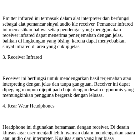
Emitter infrared ini termasuk dalam alat interpreter dan berfungsi
sebagai alat pemancar sinyal audio kle receiver. Pemancar infrared
ini memastikan bahwa setiap pendengar yang menggunakan
receiver infrared dapat menerima penerjemahan dengan jelas,
bahkan di lingkungan yang bising, karena dapat menyebabkan
sinyal infrared di area yang cukup jelas.
3. Receiver Infrared
Receiver ini berfungsi untuk mendengarkan hasil terjemahan atau
interpreting dengan jelas dan tanpa gangguan. Receiver ini dapat
dipegang maupun dijepit pada baju dengan desain ergonomis yang
memungkinkan pengguna bergerak dengan leluasa.
4. Rear Wear Headphones
Headphone ini digunakan bersamaan dengan receiver. Di desain
khusus agar user menjadi lebih nyaman dalam mendengarkan suara
atau audio dari interpreter. Kualitas suara yang luar biasa