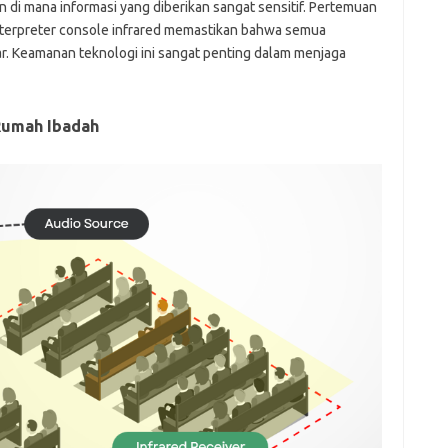
 di mana informasi yang diberikan sangat sensitif. Pertemuan
 interpreter console infrared memastikan bahwa semua
ar. Keamanan teknologi ini sangat penting dalam menjaga
Rumah Ibadah