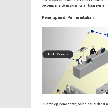
pertemuan internasional di lembaga pemerint
Penerapan di Pemerintahan
Di lembaga pemerintah, teknologi ini dapat