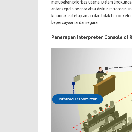
merupakan prioritas utama. Dalam lingkungan
antar kepala negara atau diskusi strategis,
komunikasi tetap aman dan tidak bocor kelu
kepercayaan antarnegara.
Penerapan Interpreter Console di 