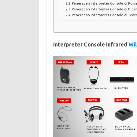
Penerapan Interpreter Console di Rum
Penerapan Interpreter Console di Bida
Penerapan Interpreter Console di Teat
Interpreter Console Infrared
Wil