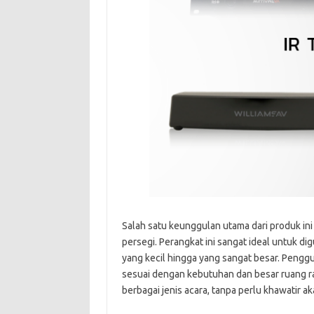
Salah satu keunggulan utama dari produk in
persegi. Perangkat ini sangat ideal untuk di
yang kecil hingga yang sangat besar. Penggu
sesuai dengan kebutuhan dan besar ruang ra
berbagai jenis acara, tanpa perlu khawatir ak