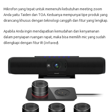
Mikrofon yang tepat untuk memenuhi kebutuhan meeting zoom
Anda yaitu Taiden dan TOA. Keduanya mempunyai tipe produk yang
dirancang khusus dengan teknologi canggih dan fitur yang lengkap.
Apabila Anda ingin mendapatkan kemudahan dan kenyamanan
dalam penyiapan ruangan rapat, maka bisa memilih mic yang sudah
dilengkapi dengan fitur IR (
Infrared
).