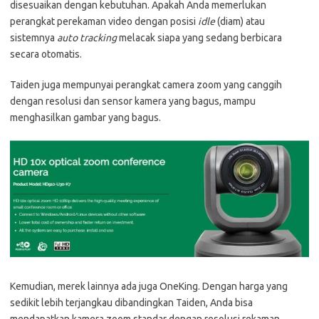
disesuaikan dengan kebutuhan. Apakah Anda memerlukan
perangkat perekaman video dengan posisi
idle
(diam) atau
sistemnya
auto tracking
melacak siapa yang sedang berbicara
secara otomatis.
Taiden juga mempunyai perangkat camera zoom yang canggih
dengan resolusi dan sensor kamera yang bagus, mampu
menghasilkan gambar yang bagus.
Kemudian, merek lainnya ada juga OneKing. Dengan harga yang
sedikit lebih terjangkau dibandingkan Taiden, Anda bisa