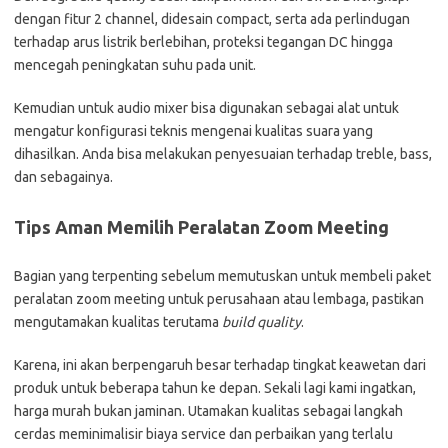
dengan fitur 2 channel, didesain compact, serta ada perlindugan
terhadap arus listrik berlebihan, proteksi tegangan DC hingga
mencegah peningkatan suhu pada unit.
Kemudian untuk audio mixer bisa digunakan sebagai alat untuk
mengatur konfigurasi teknis mengenai kualitas suara yang
dihasilkan. Anda bisa melakukan penyesuaian terhadap treble, bass,
dan sebagainya.
Tips Aman Memilih Peralatan Zoom Meeting
Bagian yang terpenting sebelum memutuskan untuk membeli paket
peralatan zoom meeting untuk perusahaan atau lembaga, pastikan
mengutamakan kualitas terutama
build quality
.
Karena, ini akan berpengaruh besar terhadap tingkat keawetan dari
produk untuk beberapa tahun ke depan. Sekali lagi kami ingatkan,
harga murah bukan jaminan. Utamakan kualitas sebagai langkah
cerdas meminimalisir biaya service dan perbaikan yang terlalu