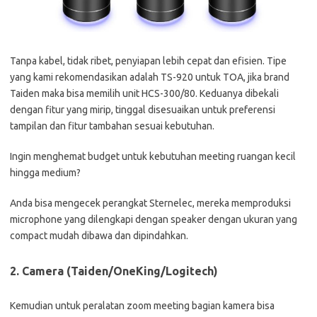
Tanpa kabel, tidak ribet, penyiapan lebih cepat dan efisien. Tipe
yang kami rekomendasikan adalah TS-920 untuk TOA, jika brand
Taiden maka bisa memilih unit HCS-300/80. Keduanya dibekali
dengan fitur yang mirip, tinggal disesuaikan untuk preferensi
tampilan dan fitur tambahan sesuai kebutuhan.
Ingin menghemat budget untuk kebutuhan meeting ruangan kecil
hingga medium?
Anda bisa mengecek perangkat Sternelec, mereka memproduksi
microphone yang dilengkapi dengan speaker dengan ukuran yang
compact mudah dibawa dan dipindahkan.
2.
Camera (Taiden/OneKing/Logitech)
Kemudian untuk peralatan zoom meeting bagian kamera bisa