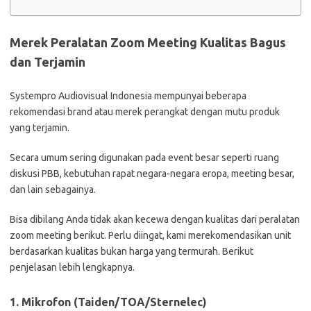
Merek Peralatan Zoom Meeting Kualitas Bagus
dan Terjamin
Systempro Audiovisual Indonesia mempunyai beberapa
rekomendasi brand atau merek perangkat dengan mutu produk
yang terjamin.
Secara umum sering digunakan pada event besar seperti ruang
diskusi PBB, kebutuhan rapat negara-negara eropa, meeting besar,
dan lain sebagainya.
Bisa dibilang Anda tidak akan kecewa dengan kualitas dari peralatan
zoom meeting berikut. Perlu diingat, kami merekomendasikan unit
berdasarkan kualitas bukan harga yang termurah. Berikut
penjelasan lebih lengkapnya.
1.
Mikrofon (Taiden/TOA/Sternelec)