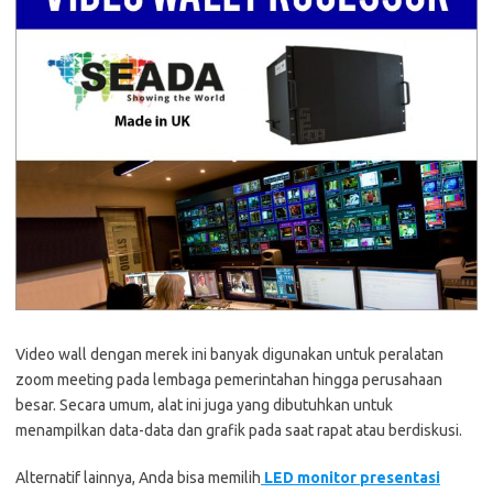
Video wall dengan merek ini banyak digunakan untuk peralatan
zoom meeting pada lembaga pemerintahan hingga perusahaan
besar. Secara umum, alat ini juga yang dibutuhkan untuk
menampilkan data-data dan grafik pada saat rapat atau berdiskusi.
Alternatif lainnya, Anda bisa memilih
LED monitor presentasi