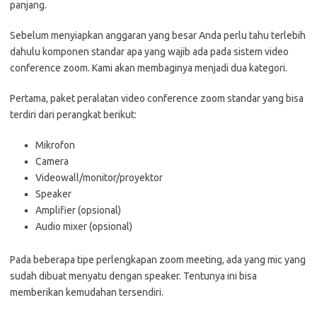
panjang.
Sebelum menyiapkan anggaran yang besar Anda perlu tahu terlebih
dahulu komponen standar apa yang wajib ada pada sistem video
conference zoom. Kami akan membaginya menjadi dua kategori.
Pertama, paket peralatan video conference zoom standar yang bisa
terdiri dari perangkat berikut:
Mikrofon
Camera
Videowall/monitor/proyektor
Speaker
Amplifier (opsional)
Audio mixer (opsional)
Pada beberapa tipe perlengkapan zoom meeting, ada yang mic yang
sudah dibuat menyatu dengan speaker. Tentunya ini bisa
memberikan kemudahan tersendiri.