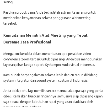
sering.
Pastikan produk yang Anda beli adalah asli, minta garansi untuk
memberikan kenyamanan selama penggunaan alat meeting
tersebut.
Kemudahan Memilih Alat Meeting yang Tepat
Bersama Jasa Profesional
Mengalami kendala dalam menentukan tipe peralatan video
conference zoom terbaik untuk dipasang? Anda bisa menggunakan
layanan pihak ketiga seperti Systempro Audiovisual Indonesia.
Kami sudah berpengalaman selama lebih dari 20 tahun di bidang
system integrator dan sound system custom di Indonesia.
Anda tidak perlu lagi memilih secara manual alat apa saja yang perlu
dibeli. Kami akan buatkan rinciannya, semuanya siap dipasang kapan
saja sesuai dengan kebutuhan rapat yang akan diadakan oleh