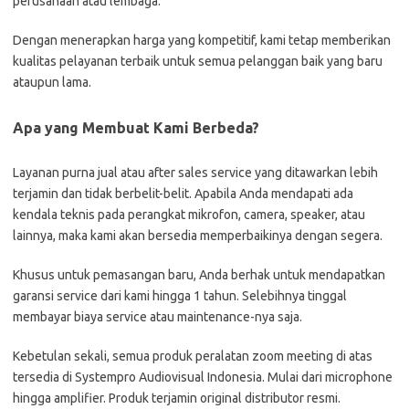
perusahaan atau lembaga.
Dengan menerapkan harga yang kompetitif, kami tetap memberikan
kualitas pelayanan terbaik untuk semua pelanggan baik yang baru
ataupun lama.
Apa yang Membuat Kami Berbeda?
Layanan purna jual atau after sales service yang ditawarkan lebih
terjamin dan tidak berbelit-belit. Apabila Anda mendapati ada
kendala teknis pada perangkat mikrofon, camera, speaker, atau
lainnya, maka kami akan bersedia memperbaikinya dengan segera.
Khusus untuk pemasangan baru, Anda berhak untuk mendapatkan
garansi service dari kami hingga 1 tahun. Selebihnya tinggal
membayar biaya service atau maintenance-nya saja.
Kebetulan sekali, semua produk peralatan zoom meeting di atas
tersedia di Systempro Audiovisual Indonesia. Mulai dari microphone
hingga amplifier. Produk terjamin original distributor resmi.