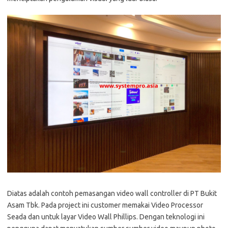
Diatas adalah contoh pemasangan video wall controller di PT Bukit
Asam Tbk. Pada project ini customer memakai Video Processor
Seada dan untuk layar Video Wall Phillips. Dengan teknologi ini