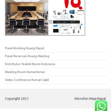
Panel Booking Ruang Rapat
Panel Reservasi Ruang Meeting
Distributor Yealink Resmi Indonesia
Meeting Room Kementerian
Video Conference Rumah Sakit
Copyright 2021
Microfon Meja Rapat