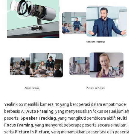
Yealink 65 memiliki kamera 4K yang beroperasi dalam empat mode
berbasis AI:
Auto Framing
, yang menyesuaikan fokus sesuai jumlah
peserta;
Speaker Tracking
, yang mengikuti pembicara aktif;
Multi
Focus Framing
, yang menyorot beberapa peserta secara simultan;
serta
Picture in Picture
, yang menampilkan presentasi dan peserta