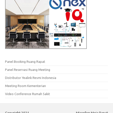
Panel Booking Ruang Rapat
Panel Reservasi Ruang Meeting
Distributor Yealink Resmi Indonesia
Meeting Room Kementerian
Video Conference Rumah Sakit
Copyright 2021
Microfon Meja Rapat