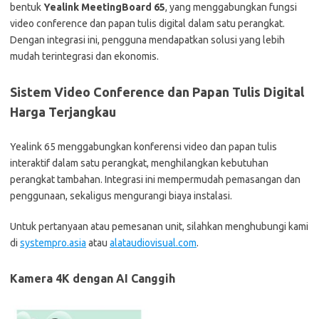
bentuk
Yealink MeetingBoard 65
, yang menggabungkan fungsi
video conference dan papan tulis digital dalam satu perangkat.
Dengan integrasi ini, pengguna mendapatkan solusi yang lebih
mudah terintegrasi dan ekonomis.
Sistem Video Conference dan Papan Tulis Digital
Harga Terjangkau
Yealink 65 menggabungkan konferensi video dan papan tulis
interaktif dalam satu perangkat, menghilangkan kebutuhan
perangkat tambahan. Integrasi ini mempermudah pemasangan dan
penggunaan, sekaligus mengurangi biaya instalasi.
Untuk pertanyaan atau pemesanan unit, silahkan menghubungi kami
di
systempro.asia
atau
alataudiovisual.com
.
Kamera 4K dengan AI Canggih