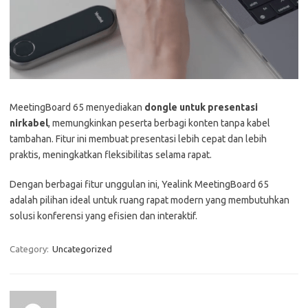
MeetingBoard 65 menyediakan
dongle untuk presentasi
nirkabel
, memungkinkan peserta berbagi konten tanpa kabel
tambahan. Fitur ini membuat presentasi lebih cepat dan lebih
praktis, meningkatkan fleksibilitas selama rapat.
Dengan berbagai fitur unggulan ini, Yealink MeetingBoard 65
adalah pilihan ideal untuk ruang rapat modern yang membutuhkan
solusi konferensi yang efisien dan interaktif.
Category:
Uncategorized