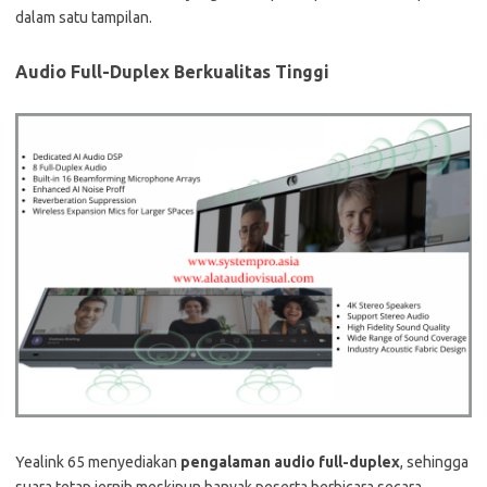
dalam satu tampilan.
Audio Full-Duplex Berkualitas Tinggi
Yealink 65 menyediakan
pengalaman audio full-duplex
, sehingga