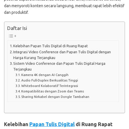
dan menyoroti konten secara langsung, membuat rapat lebih efektif
dan produktif.
Daftar Isi
Kelebihan Papan Tulis Digital di Ruang Rapat
Integrasi Video Conference dan Papan Tulis Digital dengan
Harga Kurang Terjangkau
Sistem Video Conference dan Papan Tulis Digital Harga
Terjangkau
Kamera 4K dengan AI Canggih
Audio Full-Duplex Berkualitas Tinggi
Whiteboard Kolaboratif Terintegrasi
Kompatibilitas dengan Zoom dan Teams
Sharing Nirkabel dengan Dongle Tambahan
Kelebihan
Papan Tulis Digital
di Ruang Rapat