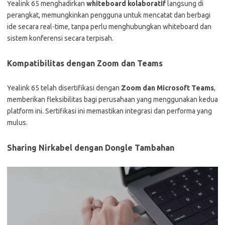
Yealink 65 menghadirkan
whiteboard kolaboratif
langsung di
perangkat, memungkinkan pengguna untuk mencatat dan berbagi
ide secara real-time, tanpa perlu menghubungkan whiteboard dan
sistem konferensi secara terpisah.
Kompatibilitas dengan Zoom dan Teams
Yealink 65 telah disertifikasi dengan
Zoom dan Microsoft Teams
,
memberikan fleksibilitas bagi perusahaan yang menggunakan kedua
platform ini. Sertifikasi ini memastikan integrasi dan performa yang
mulus.
Sharing Nirkabel dengan Dongle Tambahan