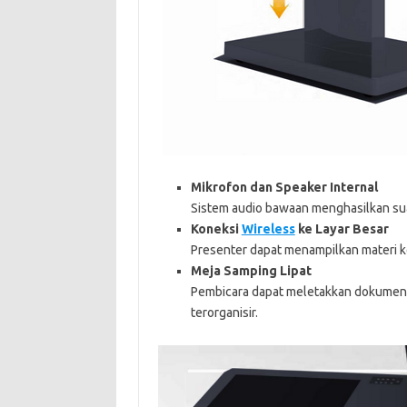
Mikrofon dan Speaker Internal
Sistem audio bawaan menghasilkan su
Koneksi
Wireless
ke Layar Besar
Presenter dapat menampilkan materi k
Meja Samping Lipat
Pembicara dapat meletakkan dokumen, 
terorganisir.