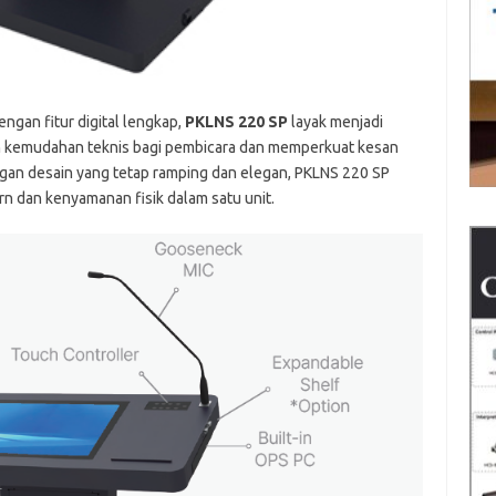
ngan fitur digital lengkap,
PKLNS 220 SP
layak menjadi
n kemudahan teknis bagi pembicara dan memperkuat kesan
ngan desain yang tetap ramping dan elegan, PKLNS 220 SP
 dan kenyamanan fisik dalam satu unit.