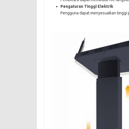
Pengaturan Tinggi Elektrik
Pengguna dapat menyesuaikan tinggi 