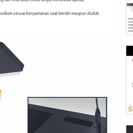
podium sesuai kenyamanan saat berdiri maupun duduk.