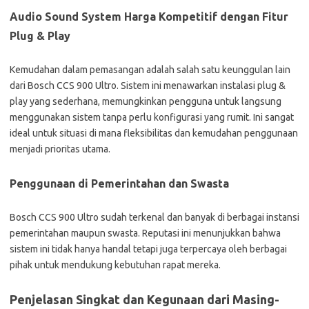
Audio Sound System Harga Kompetitif dengan Fitur
Plug & Play
Kemudahan dalam pemasangan adalah salah satu keunggulan lain
dari Bosch CCS 900 Ultro. Sistem ini menawarkan instalasi plug &
play yang sederhana, memungkinkan pengguna untuk langsung
menggunakan sistem tanpa perlu konfigurasi yang rumit. Ini sangat
ideal untuk situasi di mana fleksibilitas dan kemudahan penggunaan
menjadi prioritas utama.
Penggunaan di Pemerintahan dan Swasta
Bosch CCS 900 Ultro sudah terkenal dan banyak di berbagai instansi
pemerintahan maupun swasta. Reputasi ini menunjukkan bahwa
sistem ini tidak hanya handal tetapi juga terpercaya oleh berbagai
pihak untuk mendukung kebutuhan rapat mereka.
Penjelasan Singkat dan Kegunaan dari Masing-