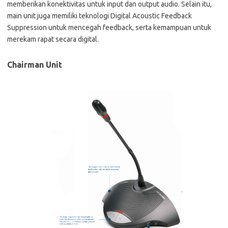
memberikan konektivitas untuk input dan output audio. Selain itu,
main unit juga memiliki teknologi Digital Acoustic Feedback
Suppression untuk mencegah feedback, serta kemampuan untuk
merekam rapat secara digital.
Chairman Unit