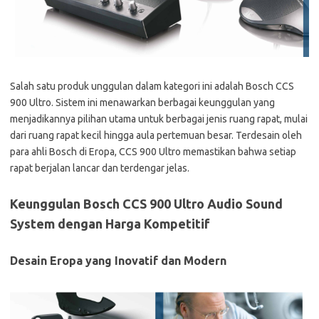
Salah satu produk unggulan dalam kategori ini adalah Bosch CCS
900 Ultro. Sistem ini menawarkan berbagai keunggulan yang
menjadikannya pilihan utama untuk berbagai jenis ruang rapat, mulai
dari ruang rapat kecil hingga aula pertemuan besar. Terdesain oleh
para ahli Bosch di Eropa, CCS 900 Ultro memastikan bahwa setiap
rapat berjalan lancar dan terdengar jelas.
Keunggulan Bosch CCS 900 Ultro Audio Sound
System dengan Harga Kompetitif
Desain Eropa yang Inovatif dan Modern