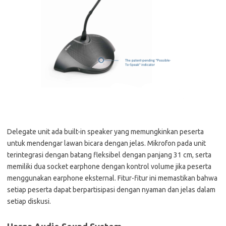
Delegate unit ada built-in speaker yang memungkinkan peserta
untuk mendengar lawan bicara dengan jelas. Mikrofon pada unit
terintegrasi dengan batang fleksibel dengan panjang 31 cm, serta
memiliki dua socket earphone dengan kontrol volume jika peserta
menggunakan earphone eksternal. Fitur-fitur ini memastikan bahwa
setiap peserta dapat berpartisipasi dengan nyaman dan jelas dalam
setiap diskusi.