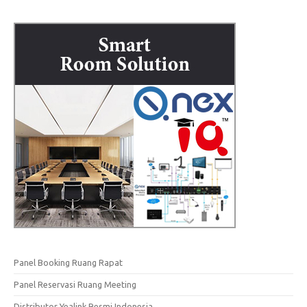
Panel Booking Ruang Rapat
Panel Reservasi Ruang Meeting
Distributor Yealink Resmi Indonesia