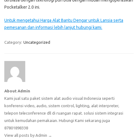
Pocketalker 2.0 ini.
Untuk mengetahui Harga Alat Bantu Dengar untuk Lansia serta
pemesanan dan informasi lebih lanjut hubungi kami.
Category:
Uncategorized
About Admin
Kami jual satu paket sistem alat audio visual Indonesia seperti
konferensi video, audio, sistem control, lighting, alat interpreter,
telepon teleconference dll di ruangan rapat. solusi sistem integrasi
untuk kemudahan pemakaian. Hubungi Kami sekarang juga
87801898338
View all posts by Admin
→