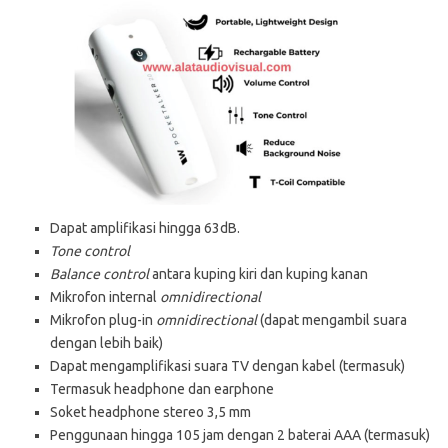
Dapat amplifikasi hingga 63dB.
Tone control
Balance control
antara kuping kiri dan kuping kanan
Mikrofon internal
omnidirectional
Mikrofon plug-in
omnidirectional
(dapat mengambil suara
dengan lebih baik)
Dapat mengamplifikasi suara TV dengan kabel (termasuk)
Termasuk headphone dan earphone
Soket headphone stereo 3,5 mm
Penggunaan hingga 105 jam dengan 2 baterai AAA (termasuk)