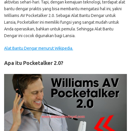
aktivitas sehari-hari. Tapi, dengan kemajuan teknologi, terdapat alat
bantu dengar praktis yang bisa membantu mengatasi hal ini, yakni
Williams AV Pocketalker 2.0. Sebagai Alat Bantu Dengar untuk
Lansia, Pocketalker ini memiliki fungsi yang sangat mudah untuk
Anda operasikan, bahkan untuk pemula. Sehingga Alat Bantu
Dengar ini cocok digunakan bagi Lansia.
Alat Bantu Dengar menurut Wikipedia.
Apa itu Pocketalker 2.0?