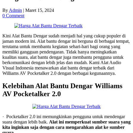
By
Admin
|
Maret 15, 2024
0 Comment
Kini Alat Bantu Dengar sudah menjadi hal yang cukup populer di
jaman modern ini. Alat bantu dengar ini berguna di berbagai tempat,
terutama untuk membantu kegiatan sehari-hari bagi orang yang
memiliki gangguan pendengaran. Tidak hanya meningkatkan
kualitas suara, alat bantu dengar juga membantu pengguna untuk
berkomunikasi dengan lebih jelas dan mudah. Kami Alat Audio
Visual Indonesia menawarkan alat bantu dengar terbaik dari
Williams AV Pocketalker 2.0 dengan berbagai kegunaannya.
Kelebihan Alat Bantu Dengar Williams
AV Pocketalker 2.0
· Pocketalker 2.0 ini memungkinkan pengguna untuk mendengar
suara dengan lebih baik.
Alat ini memperkuat sumber suara yang
kita inginkan saja dengan cara mengarahkan alat ke sumber
suara.