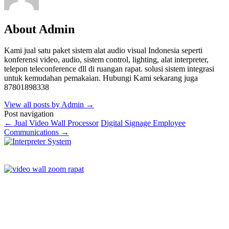
About Admin
Kami jual satu paket sistem alat audio visual Indonesia seperti
konferensi video, audio, sistem control, lighting, alat interpreter,
telepon teleconference dll di ruangan rapat. solusi sistem integrasi
untuk kemudahan pemakaian. Hubungi Kami sekarang juga
87801898338
View all posts by Admin
→
Post navigation
←
Jual Video Wall Processor
Digital Signage Employee
Communications
→