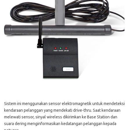
Sistem ini menggunakan sensor elektromagnetik untuk mendeteksi
kendaraan pelanggan yang mendekati drive-thru. Saat kendaraan
melewati sensor, sinyal wireless dikirimkan ke Base Station dan
suara dering menginformasikan kedatangan pelanggan kepada