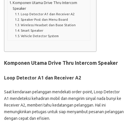
Komponen Utama Drive Thru Intercom
Speaker
Loop Detector A1 dan Receiver A2
Speaker Post dan Menu Board
Wireless Headset dan Base Station
Smart Speaker
Vehicle Detector System
Komponen Utama Drive Thru Intercom Speaker
Loop Detector A1 dan Receiver A2
Saat kendaraan pelanggan mendekati order-point, Loop Detector
A1 mendeteksi kehadiran mobil dan mengirim sinyal nada bunyi ke
Receiver A2, memberi tahu kedatangan pelanggan. Hal ini
memungkinkan petugas untuk siap menyambut pesanan pelanggan
dengan cepat dan efisien.