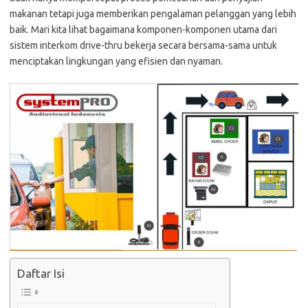
makanan tetapi juga memberikan pengalaman pelanggan yang lebih
baik. Mari kita lihat bagaimana komponen-komponen utama dari
sistem interkom drive-thru bekerja secara bersama-sama untuk
menciptakan lingkungan yang efisien dan nyaman.
Daftar Isi