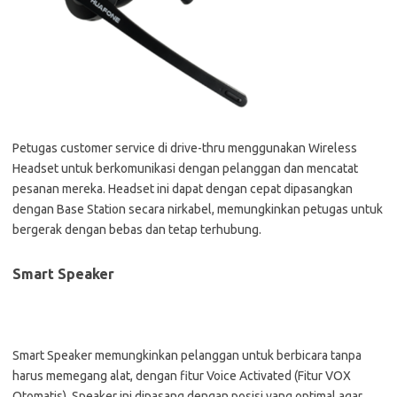
Petugas customer service di drive-thru menggunakan Wireless
Headset untuk berkomunikasi dengan pelanggan dan mencatat
pesanan mereka. Headset ini dapat dengan cepat dipasangkan
dengan Base Station secara nirkabel, memungkinkan petugas untuk
bergerak dengan bebas dan tetap terhubung.
Smart Speaker
Smart Speaker memungkinkan pelanggan untuk berbicara tanpa
harus memegang alat, dengan fitur Voice Activated (Fitur VOX
Otomatis). Speaker ini dipasang dengan posisi yang optimal agar