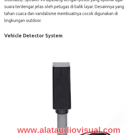
suara terdengar jelas oleh petugas di balik layar. Desainnya yang
tahan cuaca dan vandalisme membuatnya cocok digunakan di
lingkungan outdoor.
Vehicle Detector System