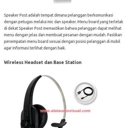
Speaker Post adalah tempat dimana pelanggan berkomunikasi
dengan petugas melalui mic dan speaker. Menu board yang terletak
di dekat Speaker Post memastikan bahwa pelanggan dapat melihat
menu dengan jelas dan membuat pesanan dengan mudah. Pastikan
penempatan menu board sesuai dengan posisi pelanggan di mobil
agar informasi terlihat dengan baik.
Wireless Headset dan Base Station