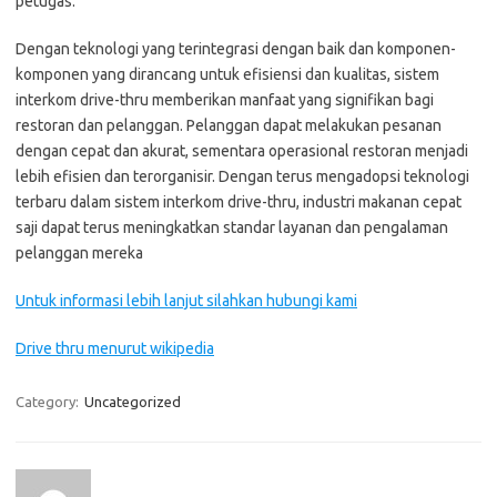
petugas.
Dengan teknologi yang terintegrasi dengan baik dan komponen-
komponen yang dirancang untuk efisiensi dan kualitas, sistem
interkom drive-thru memberikan manfaat yang signifikan bagi
restoran dan pelanggan. Pelanggan dapat melakukan pesanan
dengan cepat dan akurat, sementara operasional restoran menjadi
lebih efisien dan terorganisir. Dengan terus mengadopsi teknologi
terbaru dalam sistem interkom drive-thru, industri makanan cepat
saji dapat terus meningkatkan standar layanan dan pengalaman
pelanggan mereka
Untuk informasi lebih lanjut silahkan hubungi kami
Drive thru menurut wikipedia
Category:
Uncategorized