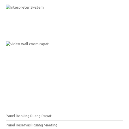
Panel Booking Ruang Rapat
Panel Reservasi Ruang Meeting