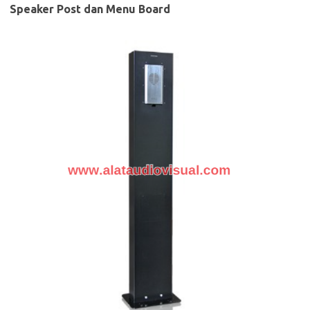
Speaker Post dan Menu Board