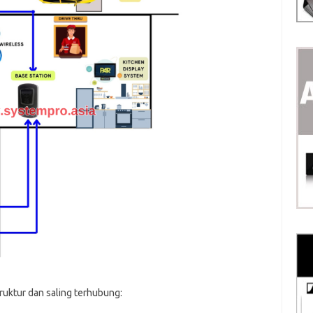
ruktur dan saling terhubung: