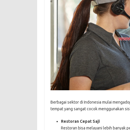
Berbagai sektor di Indonesia mulai mengadop
tempat yang sangat cocok menggunakan sist
Restoran Cepat Saji
Restoran bisa melayani lebih banyak 