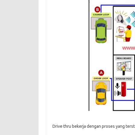
Drive thru bekerja dengan proses yang terst