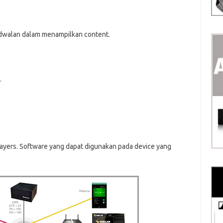
dwalan dalam menampilkan content.
.
layers. Software yang dapat digunakan pada device yang