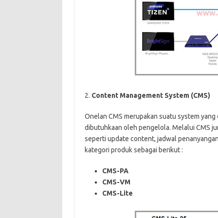
2.
Content Management System (CMS)
Onelan CMS merupakan suatu system yang
dibutuhkaan oleh pengelola. Melalui CMS ju
seperti update content, jadwal penanyangan 
kategori produk sebagai berikut :
CMS-PA
CMS-VM
CMS-Lite