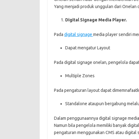
Yang menjadi produk unggulan dari Onelan d
Digital Signage Media Player.
Pada
digital signage
media player sendiri mem
Dapat mengatur Layout
Pada digital signage onelan, pengelola dapa
Multiple Zones
Pada pengaturan layout dapat dimemnafaatk
Standalone ataupun bergabung melalu
Dalam penggunaannya digital signage media 
Namun bila pengelola memiliki banyak digita
pengaturan menggunakan CMS atau digital s