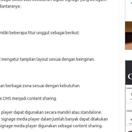
iantaranya :
iliki beberapa fitur unggul sebagai berikut:
t mengatur tampilan layout sesuai dengan keinginan.
an berbagai zona sesuai dengan kebutuhan.
i CMS menjadi content sharing.
player dapat digunakan secara mandiri atau standalone.
l signage media player dalam jumlah banyak dapat dilakukan
ignage media player digunakan sebagai content sharing.