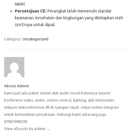
NiMH
Persetujuan CE:
Perangkat telah memenuhi standar
keamanan, kesehatan dan lingkungan yang ditetapkan oleh
Uni Eropa untuk dijual.
Category:
Uncategorized
About Admin
Kami jual satu paket sistem alat audio visual Indonesia seperti
konferensi video, audio, sistem control, lighting, alat interpreter,
telepon teleconference dll di ruangan rapat. solusi sistem integrasi
untuk kemudahan pemakaian. Hubungi Kami sekarang juga
87801898338
View all posts by Admin
→