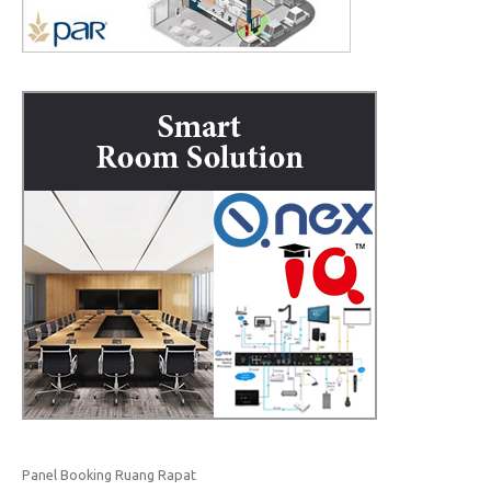
Panel Booking Ruang Rapat