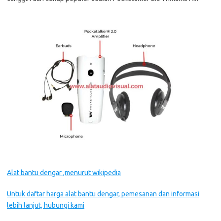
Alat bantu dengar ,menurut wikipedia
Untuk daftar harga alat bantu dengar, pemesanan dan informasi
lebih lanjut, hubungi kami