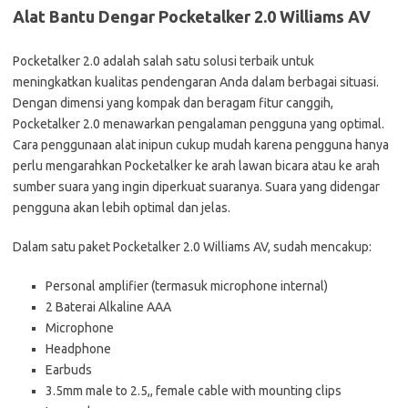
Alat Bantu Dengar Pocketalker 2.0 Williams AV
Pocketalker 2.0 adalah salah satu solusi terbaik untuk
meningkatkan kualitas pendengaran Anda dalam berbagai situasi.
Dengan dimensi yang kompak dan beragam fitur canggih,
Pocketalker 2.0 menawarkan pengalaman pengguna yang optimal.
Cara penggunaan alat inipun cukup mudah karena pengguna hanya
perlu mengarahkan Pocketalker ke arah lawan bicara atau ke arah
sumber suara yang ingin diperkuat suaranya. Suara yang didengar
pengguna akan lebih optimal dan jelas.
Dalam satu paket Pocketalker 2.0 Williams AV, sudah mencakup:
Personal amplifier (termasuk microphone internal)
2 Baterai Alkaline AAA
Microphone
Headphone
Earbuds
3.5mm male to 2.5,, female cable with mounting clips