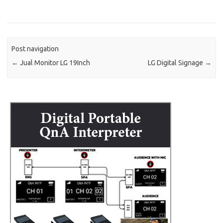
Post navigation
←
Jual Monitor LG 19Inch
LG Digital Signage
→