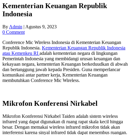
Kementerian Keuangan Republik
Indonesia
By
Admin
|
Agustus 9, 2023
0 Comment
Conference Mic Wireless Indonesia di Kementerian Keuangan
Republik Indonesia.
Kementerian Keuangan Republik Indonesia
atau Kemenkeu RI
adalah kementerian negara di lingkungan
Pemerintah Indonesia yang membidangi urusan keuangan dan
kekayaan negara, kementerian Keuangan berkeduudkan di abwah
dan bertanggung jawab kepada Presiden. Guna memperlancar
komunikasi antar partner kerja, Kementerian Keuangan
membutuhkan Conference Mic Wireless.
Mikrofon Konferensi Nirkabel
Mikrofon Konferensi Nirkabel Taiden adalah sistem wireless
infrared yang dapat digunakan di ruang rapat skala kecil hingga
besar. Dengan memakai wireless infrared mikrofon tidak akan
interferensi karena sinyal infrared tidak dapat menembus ruangan.