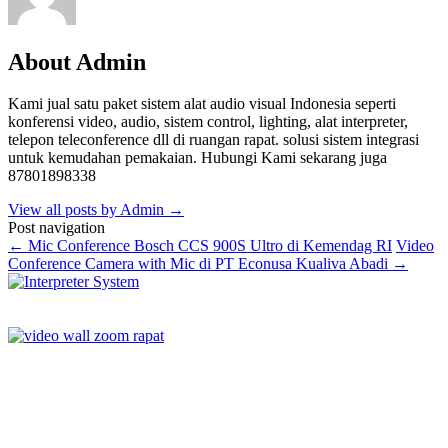
About Admin
Kami jual satu paket sistem alat audio visual Indonesia seperti
konferensi video, audio, sistem control, lighting, alat interpreter,
telepon teleconference dll di ruangan rapat. solusi sistem integrasi
untuk kemudahan pemakaian. Hubungi Kami sekarang juga
87801898338
View all posts by Admin
→
Post navigation
←
Mic Conference Bosch CCS 900S Ultro di Kemendag RI
Video
Conference Camera with Mic di PT Econusa Kualiva Abadi
→