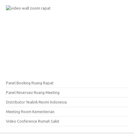
Panel Booking Ruang Rapat
Panel Reservasi Ruang Meeting
Distributor Yealink Resmi Indonesia
Meeting Room Kementerian
Video Conference Rumah Sakit