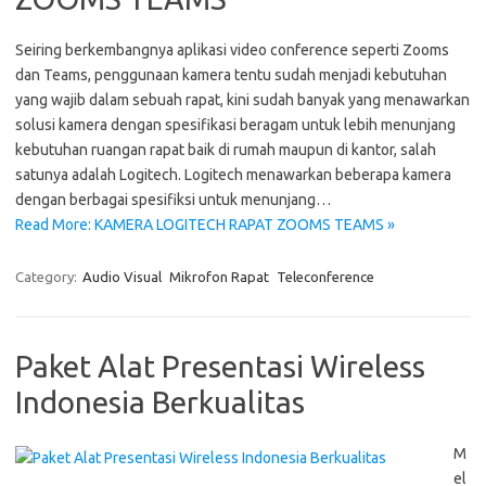
Seiring berkembangnya aplikasi video conference seperti Zooms
dan Teams, penggunaan kamera tentu sudah menjadi kebutuhan
yang wajib dalam sebuah rapat, kini sudah banyak yang menawarkan
solusi kamera dengan spesifikasi beragam untuk lebih menunjang
kebutuhan ruangan rapat baik di rumah maupun di kantor, salah
satunya adalah Logitech. Logitech menawarkan beberapa kamera
dengan berbagai spesifiksi untuk menunjang…
Read More: KAMERA LOGITECH RAPAT ZOOMS TEAMS »
Category:
Audio Visual
Mikrofon Rapat
Teleconference
Paket Alat Presentasi Wireless
Indonesia Berkualitas
M
el