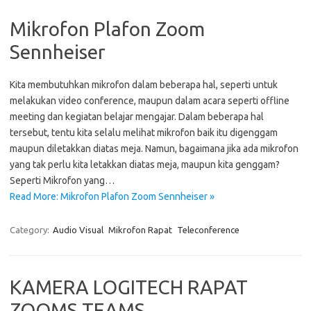
Mikrofon Plafon Zoom
Sennheiser
Kita membutuhkan mikrofon dalam beberapa hal, seperti untuk
melakukan video conference, maupun dalam acara seperti offline
meeting dan kegiatan belajar mengajar. Dalam beberapa hal
tersebut, tentu kita selalu melihat mikrofon baik itu digenggam
maupun diletakkan diatas meja. Namun, bagaimana jika ada mikrofon
yang tak perlu kita letakkan diatas meja, maupun kita genggam?
Seperti Mikrofon yang…
Read More: Mikrofon Plafon Zoom Sennheiser »
Category:
Audio Visual
Mikrofon Rapat
Teleconference
KAMERA LOGITECH RAPAT
ZOOMS TEAMS