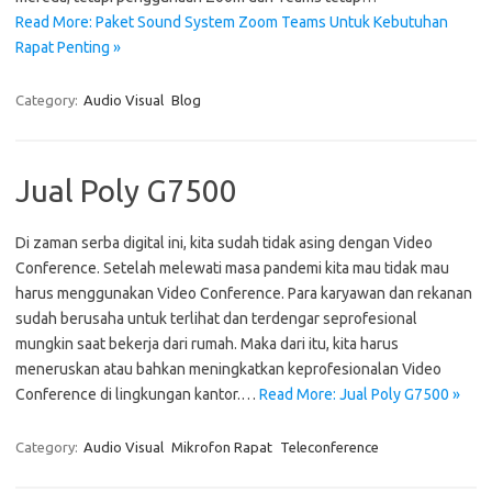
Read More: Paket Sound System Zoom Teams Untuk Kebutuhan
Rapat Penting »
Category:
Audio Visual
Blog
Jual Poly G7500
Di zaman serba digital ini, kita sudah tidak asing dengan Video
Conference. Setelah melewati masa pandemi kita mau tidak mau
harus menggunakan Video Conference. Para karyawan dan rekanan
sudah berusaha untuk terlihat dan terdengar seprofesional
mungkin saat bekerja dari rumah. Maka dari itu, kita harus
meneruskan atau bahkan meningkatkan keprofesionalan Video
Conference di lingkungan kantor.…
Read More: Jual Poly G7500 »
Category:
Audio Visual
Mikrofon Rapat
Teleconference