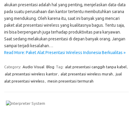
akukan presentasi adalah hal yang penting, menjelaskan data-data
pada suatu perusahaan dan kantor tertentu membutuhkan sarana
yang mendukung. Oleh karena itu, saat ini banyak yang mencari
paket alat presentasi wireless yang kualitasnya bagus. Tentu saja,
ini bisa berpengaruh juga terhadap produktivitas para karyawan.
Saat sedang melakukan presentasi di depan banyak orang. Jangan
sampai terjadi kesalahan…
Read More: Paket Alat Presentasi Wireless Indonesia Berkualitas »
Category:
Audio Visual
Blog
Tag:
alat presentasi canggih tanpa kabel
,
alat presentasi wireless kantor
,
alat presentasi wireless murah
,
jual
alat presentasi wireless
,
mesin presentasi termurah