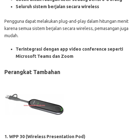
Seluruh sistem berjalan secara wireless
Pengguna dapat melakukan plug-and-play dalam hitungan menit
karena semua sistem berjalan secara wireless, pemasangan juga
mudah.
Terintegrasi dengan app video conference seperti
Microsoft Teams dan Zoom
Perangkat Tambahan
1. WPP 30 (Wireless Presentation Pod)