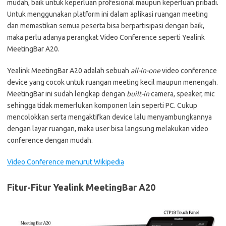
mudah, baik untuk keperluan profesional maupun keperluan pribadi.
Untuk menggunakan platform ini dalam aplikasi ruangan meeting
dan memastikan semua peserta bisa berpartisipasi dengan baik,
maka perlu adanya perangkat Video Conference seperti Yealink
MeetingBar A20.
Yealink MeetingBar A20 adalah sebuah
all-in-one
video conference
device yang cocok untuk ruangan meeting kecil maupun menengah.
MeetingBar ini sudah lengkap dengan
built-in
camera, speaker, mic
sehingga tidak memerlukan komponen lain seperti PC. Cukup
mencolokkan serta mengaktifkan device lalu menyambungkannya
dengan layar ruangan, maka user bisa langsung melakukan video
conference dengan mudah.
Video Conference menurut Wikipedia
Fitur-Fitur Yealink MeetingBar A20