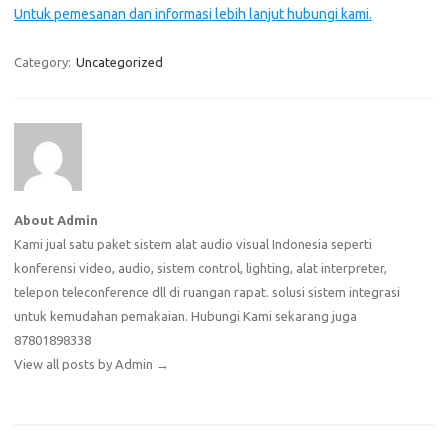
Untuk pemesanan dan informasi lebih lanjut hubungi kami.
Category:
Uncategorized
About Admin
Kami jual satu paket sistem alat audio visual Indonesia seperti
konferensi video, audio, sistem control, lighting, alat interpreter,
telepon teleconference dll di ruangan rapat. solusi sistem integrasi
untuk kemudahan pemakaian. Hubungi Kami sekarang juga
87801898338
View all posts by Admin
→