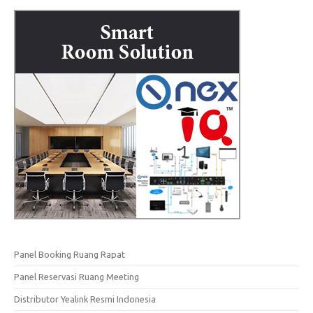
Panel Booking Ruang Rapat
Panel Reservasi Ruang Meeting
Distributor Yealink Resmi Indonesia