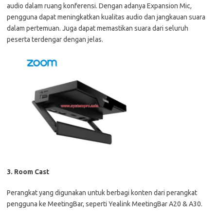
audio dalam ruang konferensi. Dengan adanya Expansion Mic,
pengguna dapat meningkatkan kualitas audio dan jangkauan suara
dalam pertemuan. Juga dapat memastikan suara dari seluruh
peserta terdengar dengan jelas.
3. Room Cast
Perangkat yang digunakan untuk berbagi konten dari perangkat
pengguna ke MeetingBar, seperti Yealink MeetingBar A20 & A30.