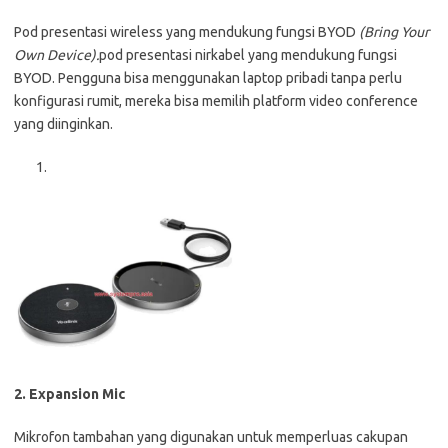
Pod presentasi wireless yang mendukung fungsi BYOD
(Bring Your
Own Device).
pod presentasi nirkabel yang mendukung fungsi
BYOD. Pengguna bisa menggunakan laptop pribadi tanpa perlu
konfigurasi rumit, mereka bisa memilih platform video conference
yang diinginkan.
2. Expansion Mic
Mikrofon tambahan yang digunakan untuk memperluas cakupan