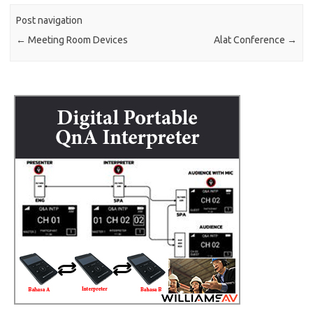
Post navigation
←
Meeting Room Devices
Alat Conference
→