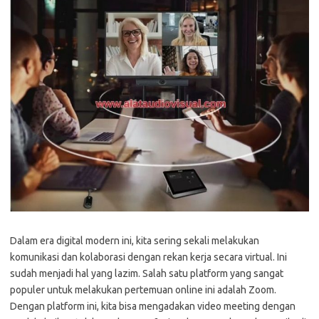
Dalam era digital modern ini, kita sering sekali melakukan
komunikasi dan kolaborasi dengan rekan kerja secara virtual. Ini
sudah menjadi hal yang lazim. Salah satu platform yang sangat
populer untuk melakukan pertemuan online ini adalah Zoom.
Dengan platform ini, kita bisa mengadakan video meeting dengan