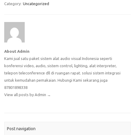
Category:
Uncategorized
About Admin
Kami jual satu paket sistem alat audio visual Indonesia seperti
konferensi video, audio, sistem control, lighting, alat interpreter,
telepon teleconference dll di ruangan rapat. solusi sistem integrasi
untuk kemudahan pemakaian. Hubungi Kami sekarang juga
87801898338
View all posts by Admin
→
Post navigation