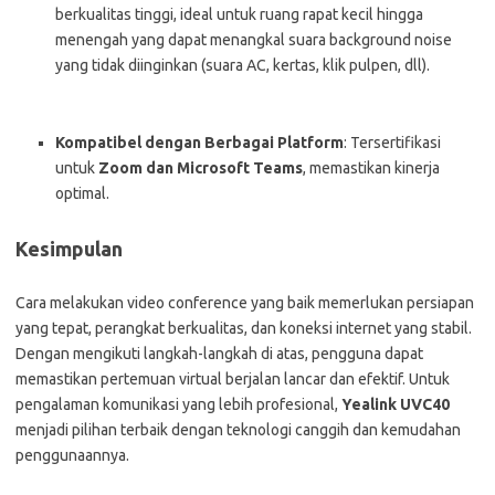
berkualitas tinggi, ideal untuk ruang rapat kecil hingga
menengah yang dapat menangkal suara background noise
yang tidak diinginkan (suara AC, kertas, klik pulpen, dll).
Kompatibel dengan Berbagai Platform
: Tersertifikasi
untuk
Zoom dan Microsoft Teams
, memastikan kinerja
optimal.
Kesimpulan
Cara melakukan video conference yang baik memerlukan persiapan
yang tepat, perangkat berkualitas, dan koneksi internet yang stabil.
Dengan mengikuti langkah-langkah di atas, pengguna dapat
memastikan pertemuan virtual berjalan lancar dan efektif. Untuk
pengalaman komunikasi yang lebih profesional,
Yealink UVC40
menjadi pilihan terbaik dengan teknologi canggih dan kemudahan
penggunaannya.