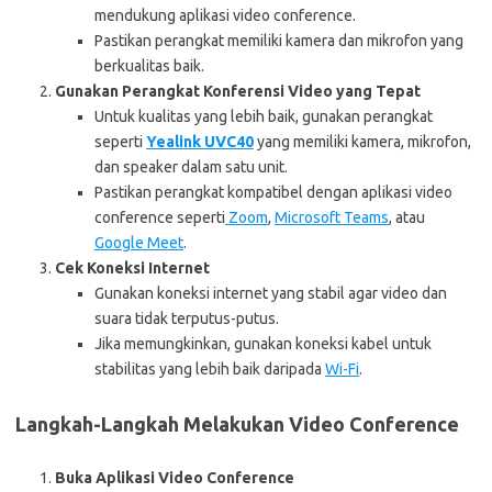
mendukung aplikasi video conference.
Pastikan perangkat memiliki kamera dan mikrofon yang
berkualitas baik.
Gunakan Perangkat Konferensi Video yang Tepat
Untuk kualitas yang lebih baik, gunakan perangkat
seperti
Yealink UVC40
yang memiliki kamera, mikrofon,
dan speaker dalam satu unit.
Pastikan perangkat kompatibel dengan aplikasi video
conference seperti
Zoom
,
Microsoft Teams
, atau
Google Meet
.
Cek Koneksi Internet
Gunakan koneksi internet yang stabil agar video dan
suara tidak terputus-putus.
Jika memungkinkan, gunakan koneksi kabel untuk
stabilitas yang lebih baik daripada
Wi-Fi
.
Langkah-Langkah Melakukan Video Conference
Buka Aplikasi Video Conference