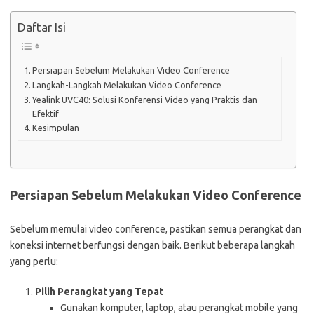
Daftar Isi
Persiapan Sebelum Melakukan Video Conference
Langkah-Langkah Melakukan Video Conference
Yealink UVC40: Solusi Konferensi Video yang Praktis dan
Efektif
Kesimpulan
Persiapan Sebelum Melakukan Video Conference
Sebelum memulai video conference, pastikan semua perangkat dan
koneksi internet berfungsi dengan baik. Berikut beberapa langkah
yang perlu:
Pilih Perangkat yang Tepat
Gunakan komputer, laptop, atau perangkat mobile yang