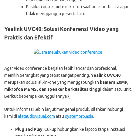
Pastikan untuk mute mikrofon saat tidak berbicara agar
tidak mengganggu peserta lain.
Yealink UVC40: Solusi Konferensi Video yang
Praktis dan Efektif
Agar video conference berjalan lebih lancar dan profesional,
memilih perangkat yang tepat sangat penting.
Yealink UVC40
merupakan solusi all-in-one yang menggabungkan
kamera 20MP,
mikrofon MEMS, dan speaker berkualitas tinggi
dalam satu unit.
Berikut beberapa keunggulannya:\
Untuk informasi lebih lanjut mengenai produk, silahkan hubungi
kami di
alataudiovisual.com
atau
systempro.asia
.
Plug and Play
: Cukup hubungkan ke laptop tanpa instalasi