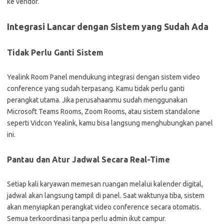
ke vendor.
Integrasi Lancar dengan Sistem yang Sudah Ada
Tidak Perlu Ganti Sistem
Yealink Room Panel mendukung integrasi dengan sistem video
conference yang sudah terpasang. Kamu tidak perlu ganti
perangkat utama. Jika perusahaanmu sudah menggunakan
Microsoft Teams Rooms, Zoom Rooms, atau sistem standalone
seperti Vidcon Yealink, kamu bisa langsung menghubungkan panel
ini.
Pantau dan Atur Jadwal Secara Real-Time
Setiap kali karyawan memesan ruangan melalui kalender digital,
jadwal akan langsung tampil di panel. Saat waktunya tiba, sistem
akan menyiapkan perangkat video conference secara otomatis.
Semua terkoordinasi tanpa perlu admin ikut campur.