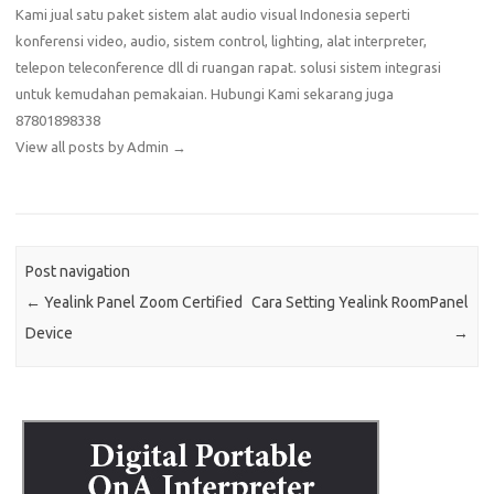
Kami jual satu paket sistem alat audio visual Indonesia seperti
konferensi video, audio, sistem control, lighting, alat interpreter,
telepon teleconference dll di ruangan rapat. solusi sistem integrasi
untuk kemudahan pemakaian. Hubungi Kami sekarang juga
87801898338
View all posts by Admin
→
Post navigation
←
Yealink Panel Zoom Certified
Cara Setting Yealink RoomPanel
Device
→