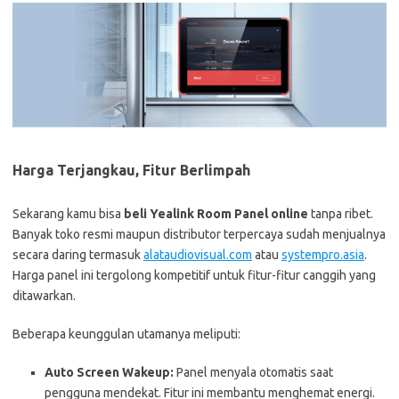
Harga Terjangkau, Fitur Berlimpah
Sekarang kamu bisa
beli Yealink Room Panel online
tanpa ribet.
Banyak toko resmi maupun distributor terpercaya sudah menjualnya
secara daring termasuk
alataudiovisual.com
atau
systempro.asia
.
Harga panel ini tergolong kompetitif untuk fitur-fitur canggih yang
ditawarkan.
Beberapa keunggulan utamanya meliputi:
Auto Screen Wakeup:
Panel menyala otomatis saat
pengguna mendekat. Fitur ini membantu menghemat energi.