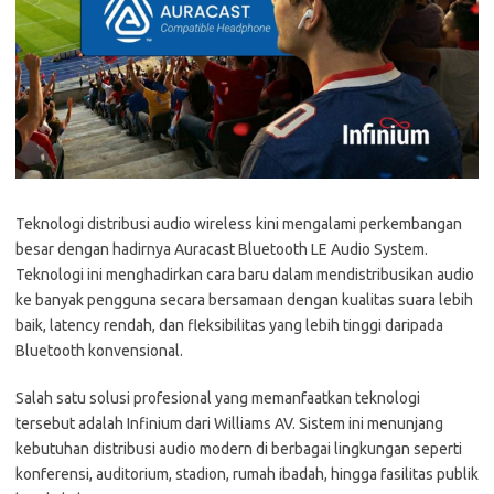
Teknologi distribusi audio wireless kini mengalami perkembangan
besar dengan hadirnya Auracast Bluetooth LE Audio System.
Teknologi ini menghadirkan cara baru dalam mendistribusikan audio
ke banyak pengguna secara bersamaan dengan kualitas suara lebih
baik, latency rendah, dan fleksibilitas yang lebih tinggi daripada
Bluetooth konvensional.
Salah satu solusi profesional yang memanfaatkan teknologi
tersebut adalah Infinium dari Williams AV. Sistem ini menunjang
kebutuhan distribusi audio modern di berbagai lingkungan seperti
konferensi, auditorium, stadion, rumah ibadah, hingga fasilitas publik