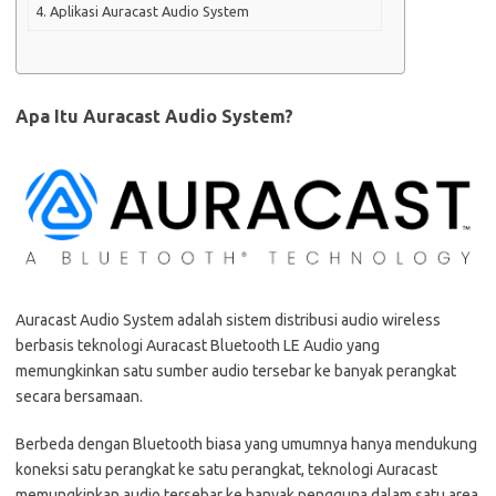
Aplikasi Auracast Audio System
Apa Itu Auracast Audio System?
Auracast Audio System adalah sistem distribusi audio wireless
berbasis teknologi Auracast Bluetooth LE Audio yang
memungkinkan satu sumber audio tersebar ke banyak perangkat
secara bersamaan.
Berbeda dengan Bluetooth biasa yang umumnya hanya mendukung
koneksi satu perangkat ke satu perangkat, teknologi Auracast
memungkinkan audio tersebar ke banyak pengguna dalam satu area