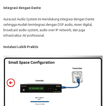
Integrasi dengan Dante
Auracast Audio System ini mendukung integrasi dengan Dante
sehingga mudah terintegrasi dengan DSP audio, mixer digital,
broadcast audio system, audio over IP network, dan juga
infrastruktur AV profesional.
Instalasi Lebih Praktis