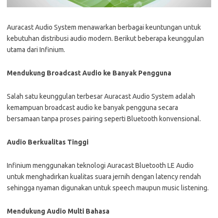
Auracast Audio System menawarkan berbagai keuntungan untuk
kebutuhan distribusi audio modern. Berikut beberapa keunggulan
utama dari Infinium.
Mendukung Broadcast Audio ke Banyak Pengguna
Salah satu keunggulan terbesar Auracast Audio System adalah
kemampuan broadcast audio ke banyak pengguna secara
bersamaan tanpa proses pairing seperti Bluetooth konvensional.
Audio Berkualitas Tinggi
Infinium menggunakan teknologi Auracast Bluetooth LE Audio
untuk menghadirkan kualitas suara jernih dengan latency rendah
sehingga nyaman digunakan untuk speech maupun music listening.
Mendukung Audio Multi Bahasa