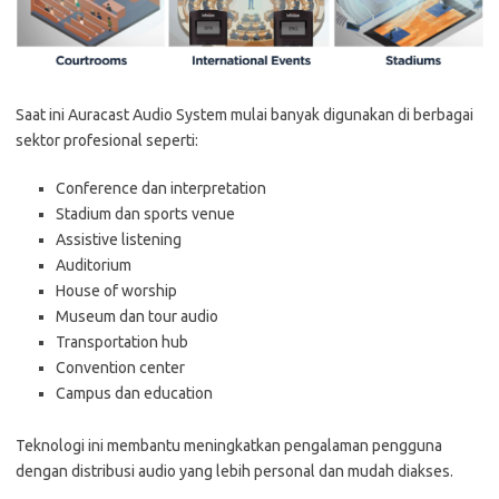
Saat ini Auracast Audio System mulai banyak digunakan di berbagai
sektor profesional seperti:
Conference dan interpretation
Stadium dan sports venue
Assistive listening
Auditorium
House of worship
Museum dan tour audio
Transportation hub
Convention center
Campus dan education
Teknologi ini membantu meningkatkan pengalaman pengguna
dengan distribusi audio yang lebih personal dan mudah diakses.