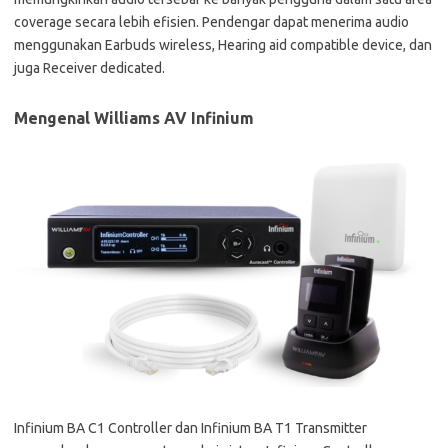
coverage secara lebih efisien. Pendengar dapat menerima audio
menggunakan Earbuds wireless, Hearing aid compatible device, dan
juga Receiver dedicated.
Mengenal Williams AV Infinium
Infinium BA C1 Controller dan Infinium BA T1 Transmitter