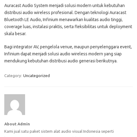
Auracast Audio System menjadi solusi modern untuk kebutuhan
distribusi audio wireless profesional. Dengan teknologi Auracast
Bluetooth LE Audio, Infinium menawarkan kualitas audio tinggi,
coverage luas, instalasi praktis, serta fleksibilitas untuk deployment
skala besar.
Bagi integrator AV, pengelola venue, maupun penyelenggara event,
Infinium dapat menjadi solusi audio wireless modern yang siap
mendukung kebutuhan distribusi audio generasi berikutnya.
Category:
Uncategorized
About Admin
Kami jual satu paket sistem alat audio visual Indonesia seperti