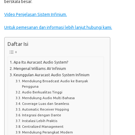
berskala besar.
Video Penjelasan Sistem Infinium.
Untuk pemesanan dan informasi lebih lanjut hubungi kami.
Daftar Isi
Apa Itu Auracast Audio System?
Mengenal Williams AV Infinium
Keunggulan Auracast Audio System Infinium
Mendukung Broadcast Audio ke Banyak
Pengguna
Audio Berkualitas Tinggi
Mendukung Audio Multi Bahasa
Coverage Luas dan Seamless
Automatic Receiver Hopping
Integrasi dengan Dante
Instalasi Lebih Praktis
Centralized Management
Mendukung Perangkat Modern