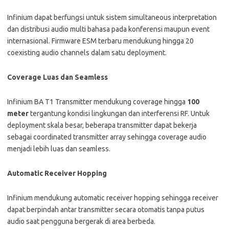
Infinium dapat berfungsi untuk sistem simultaneous interpretation
dan distribusi audio multi bahasa pada konferensi maupun event
internasional. Firmware ESM terbaru mendukung hingga 20
coexisting audio channels dalam satu deployment.
Coverage Luas dan Seamless
Infinium BA T1 Transmitter mendukung coverage hingga
100
meter
tergantung kondisi lingkungan dan interferensi RF. Untuk
deployment skala besar, beberapa transmitter dapat bekerja
sebagai coordinated transmitter array sehingga coverage audio
menjadi lebih luas dan seamless.
Automatic Receiver Hopping
Infinium mendukung automatic receiver hopping sehingga receiver
dapat berpindah antar transmitter secara otomatis tanpa putus
audio saat pengguna bergerak di area berbeda.