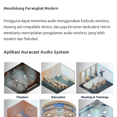
Mendukung Perangkat Modern
Pengguna dapat menerima audio menggunakan Earbuds wireless,
Hearing aid compatible device, dan juga Receiver dedicated. Hal ini
membantu menciptakan pengalaman audio wireless yang lebih
modern dan fleksibel.
Aplikasi Auracast Audio System