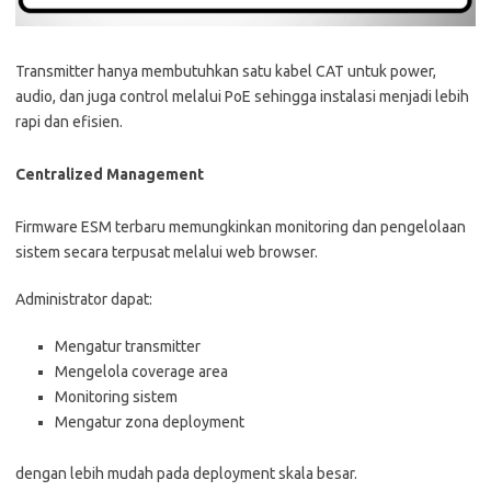
Transmitter hanya membutuhkan satu kabel CAT untuk power,
audio, dan juga control melalui PoE sehingga instalasi menjadi lebih
rapi dan efisien.
Centralized Management
Firmware ESM terbaru memungkinkan monitoring dan pengelolaan
sistem secara terpusat melalui web browser.
Administrator dapat:
Mengatur transmitter
Mengelola coverage area
Monitoring sistem
Mengatur zona deployment
dengan lebih mudah pada deployment skala besar.