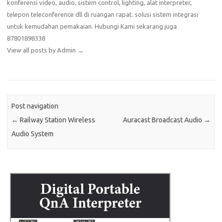
konferensi video, audio, sistem control, lighting, alat interpreter,
telepon teleconference dll di ruangan rapat. solusi sistem integrasi
untuk kemudahan pemakaian. Hubungi Kami sekarang juga
87801898338
View all posts by Admin
→
Post navigation
←
Railway Station Wireless
Auracast Broadcast Audio
→
Audio System