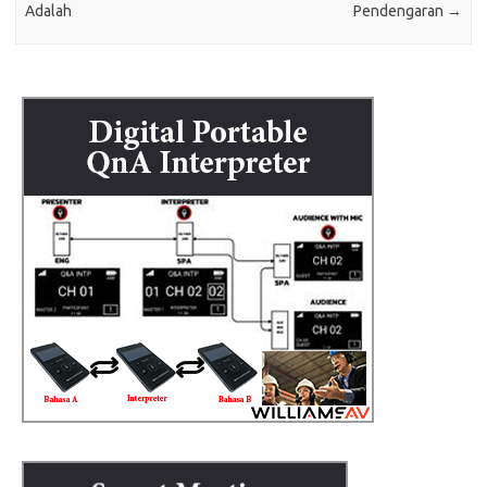
Adalah
Pendengaran
→