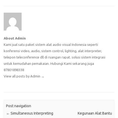
About Admin
Kami jual satu paket sistem alat audio visual Indonesia seperti
konferensi video, audio, sistem control, lighting, alat interpreter,
telepon teleconference dll di ruangan rapat. solusi sistem integrasi
untuk kemudahan pemakaian. Hubungi Kami sekarang juga
87801898338
View all posts by Admin
→
Post navigation
←
Simultaneous Interpreting
Kegunaan Alat Bantu