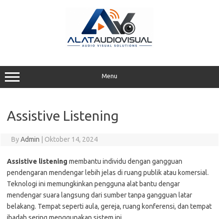
Skip
to
content
Menu
Assistive Listening
By
Admin
|
Oktober 14, 2024
Assistive listening
membantu individu dengan gangguan
pendengaran mendengar lebih jelas di ruang publik atau komersial.
Teknologi ini memungkinkan pengguna alat bantu dengar
mendengar suara langsung dari sumber tanpa gangguan latar
belakang. Tempat seperti aula, gereja, ruang konferensi, dan tempat
ibadah sering menggunakan sistem ini.