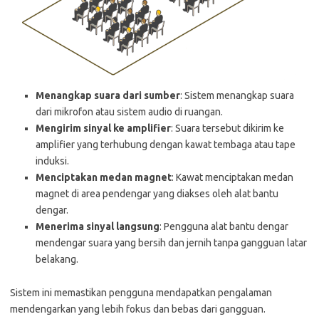
Menangkap suara dari sumber
: Sistem menangkap suara
dari mikrofon atau sistem audio di ruangan.
Mengirim sinyal ke amplifier
: Suara tersebut dikirim ke
amplifier yang terhubung dengan kawat tembaga atau tape
induksi.
Menciptakan medan magnet
: Kawat menciptakan medan
magnet di area pendengar yang diakses oleh alat bantu
dengar.
Menerima sinyal langsung
: Pengguna alat bantu dengar
mendengar suara yang bersih dan jernih tanpa gangguan latar
belakang.
Sistem ini memastikan pengguna mendapatkan pengalaman
mendengarkan yang lebih fokus dan bebas dari gangguan.