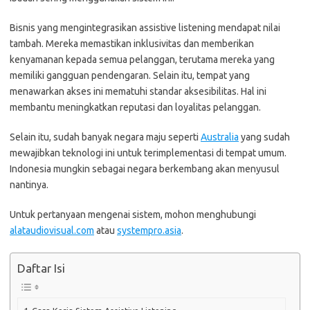
Bisnis yang mengintegrasikan assistive listening mendapat nilai
tambah. Mereka memastikan inklusivitas dan memberikan
kenyamanan kepada semua pelanggan, terutama mereka yang
memiliki gangguan pendengaran. Selain itu, tempat yang
menawarkan akses ini mematuhi standar aksesibilitas. Hal ini
membantu meningkatkan reputasi dan loyalitas pelanggan.
Selain itu, sudah banyak negara maju seperti
Australia
yang sudah
mewajibkan teknologi ini untuk terimplementasi di tempat umum.
Indonesia mungkin sebagai negara berkembang akan menyusul
nantinya.
Untuk pertanyaan mengenai sistem, mohon menghubungi
alataudiovisual.com
atau
systempro.asia
.
Daftar Isi