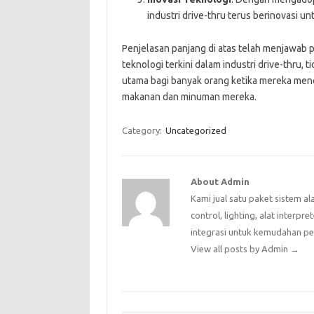
industri drive-thru terus berinovasi 
Penjelasan panjang di atas telah menjawab 
teknologi terkini dalam industri drive-thru,
utama bagi banyak orang ketika mereka men
makanan dan minuman mereka.
Category:
Uncategorized
About Admin
Kami jual satu paket sistem al
control, lighting, alat interpr
integrasi untuk kemudahan p
View all posts by Admin
→