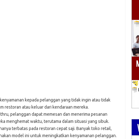
 kenyamanan kepada pelanggan yang tidak ingin atau tidak
am restoran atau keluar dari kendaraan mereka.
e-thru, pelanggan dapat memesan dan menerima pesanan
a menghemat waktu, terutama dalam situasi yang sibuk.
hanya terbatas pada restoran cepat saji. Banyak toko retail,
nakan model ini untuk meningkatkan kenyamanan pelanggan.