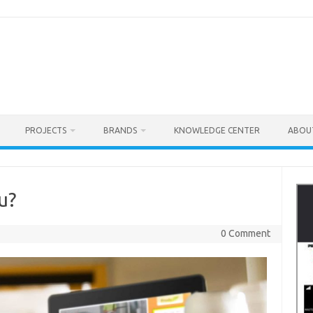
PROJECTS
BRANDS
KNOWLEDGE CENTER
ABOU
u?
0 Comment