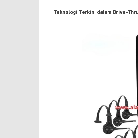
Teknologi Terkini dalam Drive-Thr