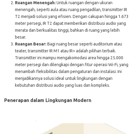
Ruangan Menengah:
Untuk ruangan dengan ukuran
menengah, seperti aula atau ruang pengadilan, transmitter IR
T2 menjadi solusi yang efisien. Dengan cakupan hingga 1.673
meter persegi, IR T2 dapat memberikan distribusi audio yang
merata dan berkualitas tinggi, bahkan di ruang yang lebih
besar​.
Ruangan Besar:
Bagi ruang besar seperti auditorium atau
teater, transmitter IR M1 atau IR+ adalah pilihan terbaik.
Transmitter ini mampu mengakomodasi area hingga 25.000
meter persegi dan dilengkapi dengan fitur operasi Wi-Fi, yang
menambah fleksibilitas dalam pengaturan dan instalasi. Ini
menjadikannya solusi ideal untuk lingkungan dengan
kebutuhan distribusi audio yang luas dan kompleks​.
Penerapan dalam Lingkungan Modern