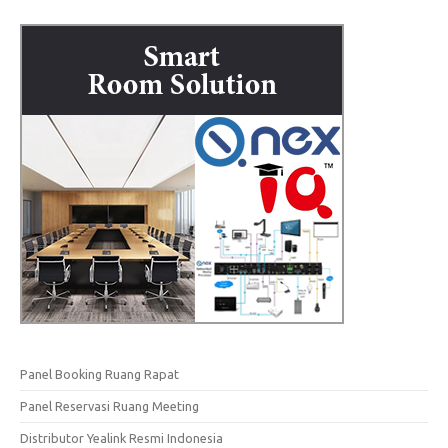
Panel Booking Ruang Rapat
Panel Reservasi Ruang Meeting
Distributor Yealink Resmi Indonesia