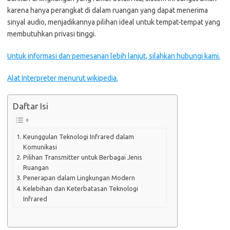
karena hanya perangkat di dalam ruangan yang dapat menerima
sinyal audio, menjadikannya pilihan ideal untuk tempat-tempat yang
membutuhkan privasi tinggi.
Untuk informasi dan pemesanan lebih lanjut, silahkan hubungi kami.
Alat Interpreter menurut wikipedia.
Daftar Isi
Keunggulan Teknologi Infrared dalam
Komunikasi
Pilihan Transmitter untuk Berbagai Jenis
Ruangan
Penerapan dalam Lingkungan Modern
Kelebihan dan Keterbatasan Teknologi
Infrared