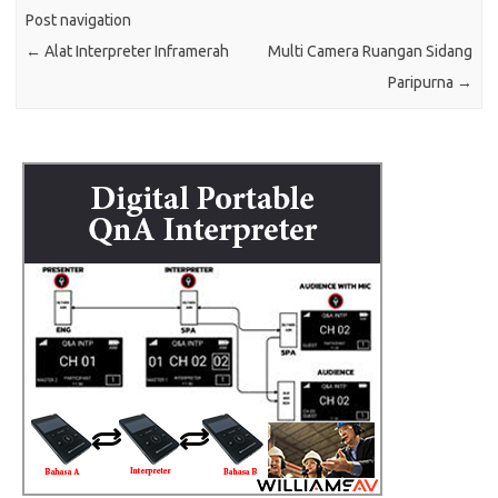
Post navigation
←
Alat Interpreter Inframerah
Multi Camera Ruangan Sidang
Paripurna
→