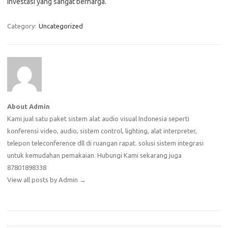
investasi yang sangat berharga.
Category:
Uncategorized
About Admin
Kami jual satu paket sistem alat audio visual Indonesia seperti
konferensi video, audio, sistem control, lighting, alat interpreter,
telepon teleconference dll di ruangan rapat. solusi sistem integrasi
untuk kemudahan pemakaian. Hubungi Kami sekarang juga
87801898338
View all posts by Admin
→