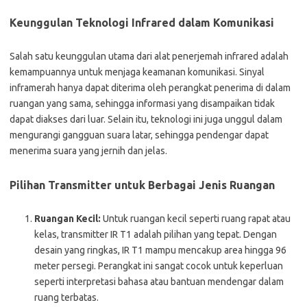
Keunggulan Teknologi Infrared dalam Komunikasi
Salah satu keunggulan utama dari alat penerjemah infrared adalah
kemampuannya untuk menjaga keamanan komunikasi. Sinyal
inframerah hanya dapat diterima oleh perangkat penerima di dalam
ruangan yang sama, sehingga informasi yang disampaikan tidak
dapat diakses dari luar. Selain itu, teknologi ini juga unggul dalam
mengurangi gangguan suara latar, sehingga pendengar dapat
menerima suara yang jernih dan jelas.
Pilihan Transmitter untuk Berbagai Jenis Ruangan
Ruangan Kecil:
Untuk ruangan kecil seperti ruang rapat atau
kelas, transmitter IR T1 adalah pilihan yang tepat. Dengan
desain yang ringkas, IR T1 mampu mencakup area hingga 96
meter persegi. Perangkat ini sangat cocok untuk keperluan
seperti interpretasi bahasa atau bantuan mendengar dalam
ruang terbatas.