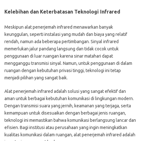
Kelebihan dan Keterbatasan Teknologi Infrared
Meskipun alat penerjemah infrared menawarkan banyak
keunggulan, seperti instalasi yang mudah dan biaya yang relatif
rendah, namun ada beberapa pertimbangan. Sinyal infrared
memerlukan jalur pandang langsung dan tidak cocok untuk
penggunaan di luar ruangan karena sinar matahari dapat
mengganggu transmisi sinyal. Namun, untuk penggunaan di dalam
ruangan dengan kebutuhan privasi tinggi, teknologi ini tetap
menjadi pilihan yang sangat baik.
Alat penerjemah infrared adalah solusi yang sangat efektif dan
aman untuk berbagai kebutuhan komunikasi di lingkungan modern.
Dengan transmisi suara yang jernih, keamanan yang terjaga, serta
kemampuan untuk disesuaikan dengan berbagai jenis ruangan,
teknologi ini memastikan bahwa komunikasi berlangsung lancar dan
efisien. Bagi institusi atau perusahaan yang ingin meningkatkan
kualitas komunikasi dalam ruangan, alat penerjemah infrared adalah