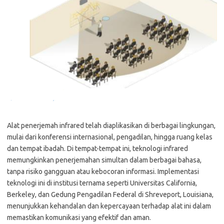
Alat penerjemah infrared telah diaplikasikan di berbagai lingkungan,
mulai dari konferensi internasional, pengadilan, hingga ruang kelas
dan tempat ibadah. Di tempat-tempat ini, teknologi infrared
memungkinkan penerjemahan simultan dalam berbagai bahasa,
tanpa risiko gangguan atau kebocoran informasi. Implementasi
teknologi ini di institusi ternama seperti Universitas California,
Berkeley, dan Gedung Pengadilan Federal di Shreveport, Louisiana,
menunjukkan kehandalan dan kepercayaan terhadap alat ini dalam
memastikan komunikasi yang efektif dan aman.