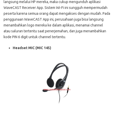
langsung melalui HP mereka, maka cukup mengunduh aplikasi
WaveCAST Receiver App. Sistem Wi-Fi ini sungguh mempermudah
peserta karena semua orang dapat mengakses dengan mudah. Pada
penggunaan WaveCAST App ini, perusahaan juga bisa langsung
menambahkan logo mereka ke dalam aplikasi, menamai channel
atau saluran tertentu saat penerjemahan, dan juga menambahkan
kode PIN 6 digit untuk channel tertentu.
Headset MIC (MIC 145)