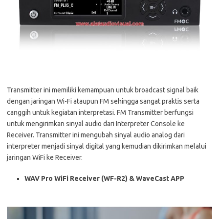
Transmitter ini memiliki kemampuan untuk broadcast signal baik
dengan jaringan Wi-Fi ataupun FM sehingga sangat praktis serta
canggih untuk kegiatan interpretasi. FM Transmitter berfungsi
untuk mengirimkan sinyal audio dari Interpreter Console ke
Receiver. Transmitter ini mengubah sinyal audio analog dari
interpreter menjadi sinyal digital yang kemudian dikirimkan melalui
jaringan WiFi ke Receiver.
WAV Pro WiFi Receiver (WF-R2)
& WaveCast APP