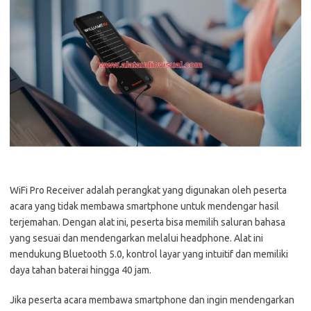
WiFi Pro Receiver adalah perangkat yang digunakan oleh peserta
acara yang tidak membawa smartphone untuk mendengar hasil
terjemahan. Dengan alat ini, peserta bisa memilih saluran bahasa
yang sesuai dan mendengarkan melalui headphone. Alat ini
mendukung Bluetooth 5.0, kontrol layar yang intuitif dan memiliki
daya tahan baterai hingga 40 jam.
Jika peserta acara membawa smartphone dan ingin mendengarkan