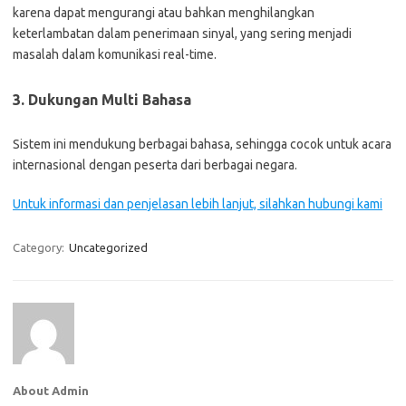
karena dapat mengurangi atau bahkan menghilangkan
keterlambatan dalam penerimaan sinyal, yang sering menjadi
masalah dalam komunikasi real-time.
3. Dukungan Multi Bahasa
Sistem ini mendukung berbagai bahasa, sehingga cocok untuk acara
internasional dengan peserta dari berbagai negara.
Untuk informasi dan penjelasan lebih lanjut, silahkan hubungi kami
Category:
Uncategorized
About Admin