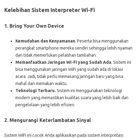
Kelebihan Sistem Interpreter Wi-Fi
1. Bring Your Own Device
Kemudahan dan Kenyamanan
. Peserta bisa menggunakan
perangkat smartphone mereka sendiri sehingga lebih nyaman
dan tidak memerlukan pelatihan tambahan.
Memanfaatkan Jaringan Wi-Fi yang Sudah Ada
. Sistem ini
bisa menggunakan jaringan WiFi yang sudah ada di lokasi
acara. Jadi, tidak perlu memasang jaringan baru yang bisa
mahal dan memakan waktu.
Teknologi Terbaru.
Sistem ini menggunakan teknologi
modern yang memastikan kualitas suara yang lebih baik dan
pengelolaan yang lebih efisien.
2. Mengurangi Keterlambatan Sinyal
Sistem WiFi ini cocok Anda aplikasikan pada sistem interpretasi