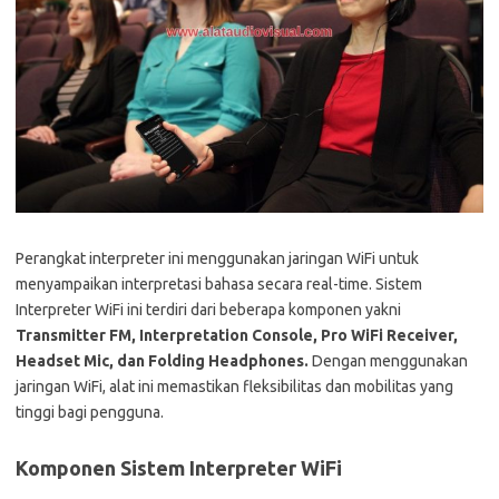
Perangkat interpreter ini menggunakan jaringan WiFi untuk
menyampaikan interpretasi bahasa secara real-time. Sistem
Interpreter WiFi ini terdiri dari beberapa komponen yakni
Transmitter FM, Interpretation Console, Pro WiFi Receiver,
Headset Mic, dan Folding Headphones.
Dengan menggunakan
jaringan WiFi, alat ini memastikan fleksibilitas dan mobilitas yang
tinggi bagi pengguna.
Komponen Sistem Interpreter WiFi