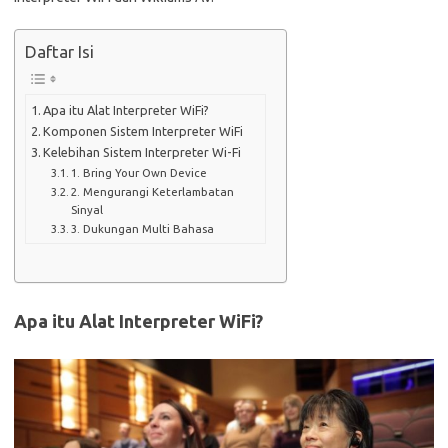
Daftar Isi
Apa itu Alat Interpreter WiFi?
Komponen Sistem Interpreter WiFi
Kelebihan Sistem Interpreter Wi-Fi
1. Bring Your Own Device
2. Mengurangi Keterlambatan
Sinyal
3. Dukungan Multi Bahasa
Apa itu Alat Interpreter WiFi?