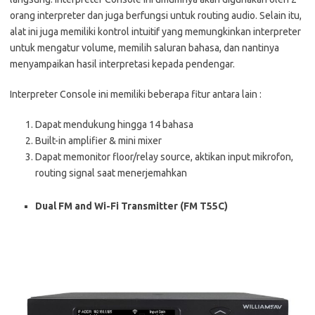
orang interpreter dan juga berfungsi untuk routing audio. Selain itu,
alat ini juga memiliki kontrol intuitif yang memungkinkan interpreter
untuk mengatur volume, memilih saluran bahasa, dan nantinya
menyampaikan hasil interpretasi kepada pendengar.
Interpreter Console ini memiliki beberapa fitur antara lain :
Dapat mendukung hingga 14 bahasa
Built-in amplifier & mini mixer
Dapat memonitor floor/relay source, aktikan input mikrofon,
routing signal saat menerjemahkan
Dual FM and Wi-Fi Transmitter (FM T55C)