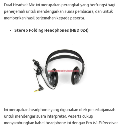
Dual Headset Mic ini merupakan perangkat yang berfungsi bagi
penerjemah untuk mendengarkan suara pembicara, dan untuk
memberikan hasil terjemahan kepada peserta.
Stereo Folding Headphones (HED 024)
Ini merupakan headphone yang digunakan oleh peserta/jamaah
untuk mendengar suara interpreter. Peserta cukup
menyambungkan kabel headphone ini dengan Pro Wi-Fi Receiver.