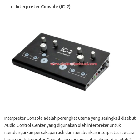
Interpreter Console (IC-2)
Interpreter Console adalah perangkat utama yang seringkali disebut
Audio Control Center yang digunakan oleh interpreter untuk
mendengarkan percakapan asli dan memberikan interpretasi secara
langsung. Interpreter Console ini umumnya akan digunakan oleh 2