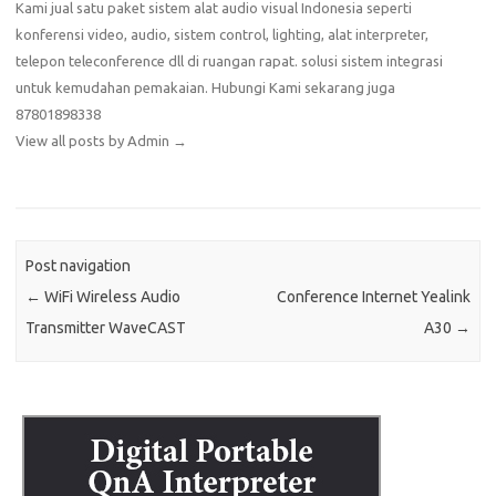
Kami jual satu paket sistem alat audio visual Indonesia seperti
konferensi video, audio, sistem control, lighting, alat interpreter,
telepon teleconference dll di ruangan rapat. solusi sistem integrasi
untuk kemudahan pemakaian. Hubungi Kami sekarang juga
87801898338
View all posts by Admin
→
Post navigation
←
WiFi Wireless Audio
Conference Internet Yealink
Transmitter WaveCAST
A30
→