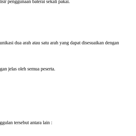
isir penggunaan baterai sekali pakai.
asi dua arah atau satu arah yang dapat disesuaikan dengan
gan jelas oleh semua peserta.
ulan tersebut antara lain :