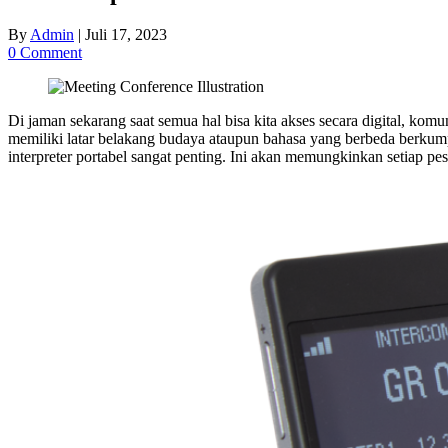
By
Admin
|
Juli 17, 2023
0 Comment
Di jaman sekarang saat semua hal bisa kita akses secara digital, ko
memiliki latar belakang budaya ataupun bahasa yang berbeda berkumpul
interpreter portabel sangat penting. Ini akan memungkinkan setiap pes