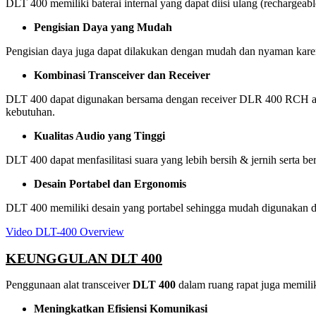
DLT 400 memiliki baterai internal yang dapat diisi ulang (rechargeab
Pengisian Daya yang Mudah
Pengisian daya juga dapat dilakukan dengan mudah dan nyaman kare
Kombinasi Transceiver dan Receiver
DLT 400 dapat digunakan bersama dengan receiver DLR 400 RCH ata
kebutuhan.
Kualitas Audio yang Tinggi
DLT 400 dapat menfasilitasi suara yang lebih bersih & jernih serta be
Desain Portabel dan Ergonomis
DLT 400 memiliki desain yang portabel sehingga mudah digunakan 
Video DLT-400 Overview
KEUNGGULAN DLT 400
Penggunaan alat transceiver
DLT 400
dalam ruang rapat juga memili
Meningkatkan Efisiensi Komunikasi