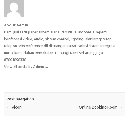
About Admin
Kami jual satu paket sistem alat audio visual Indonesia seperti
konferensi video, audio, sistem control, lighting, alat interpreter,
telepon teleconference dll di ruangan rapat. solusi sistem integrasi
untuk kemudahan pemakaian. Hubungi Kami sekarang juga
87801898338
View all posts by Admin
→
Post navigation
←
Vicon
Online Booking Room
→