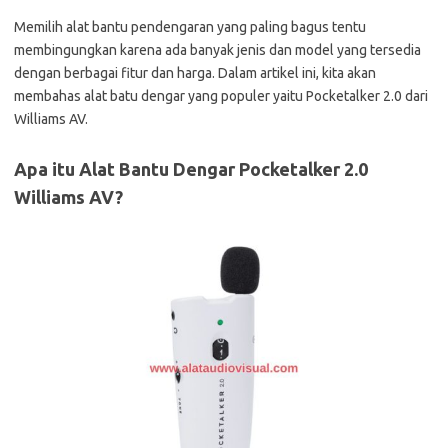
Memilih alat bantu pendengaran yang paling bagus tentu
membingungkan karena ada banyak jenis dan model yang tersedia
dengan berbagai fitur dan harga. Dalam artikel ini, kita akan
membahas alat batu dengar yang populer yaitu Pocketalker 2.0 dari
Williams AV.
Apa itu Alat Bantu Dengar Pocketalker 2.0
Williams AV?