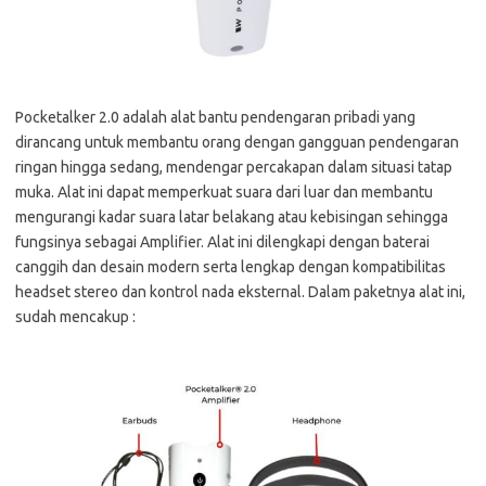
Pocketalker 2.0 adalah alat bantu pendengaran pribadi yang
dirancang untuk membantu orang dengan gangguan pendengaran
ringan hingga sedang, mendengar percakapan dalam situasi tatap
muka. Alat ini dapat memperkuat suara dari luar dan membantu
mengurangi kadar suara latar belakang atau kebisingan sehingga
fungsinya sebagai Amplifier. Alat ini dilengkapi dengan baterai
canggih dan desain modern serta lengkap dengan kompatibilitas
headset stereo dan kontrol nada eksternal. Dalam paketnya alat ini,
sudah mencakup :