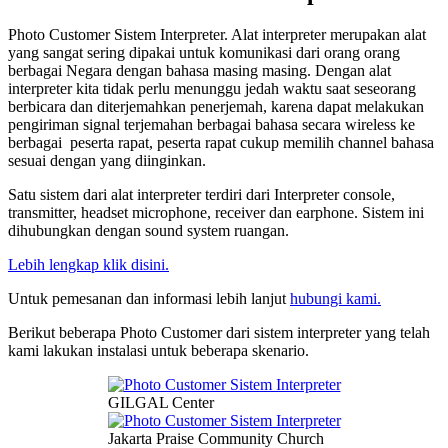
Photo Customer Sistem Interpreter. Alat interpreter merupakan alat
yang sangat sering dipakai untuk komunikasi dari orang orang
berbagai Negara dengan bahasa masing masing. Dengan alat
interpreter kita tidak perlu menunggu jedah waktu saat seseorang
berbicara dan diterjemahkan penerjemah, karena dapat melakukan
pengiriman signal terjemahan berbagai bahasa secara wireless ke
berbagai peserta rapat, peserta rapat cukup memilih channel bahasa
sesuai dengan yang diinginkan.
Satu sistem dari alat interpreter terdiri dari Interpreter console,
transmitter, headset microphone, receiver dan earphone. Sistem ini
dihubungkan dengan sound system ruangan.
Lebih lengkap klik disini.
Untuk pemesanan dan informasi lebih lanjut
hubungi kami.
Berikut beberapa Photo Customer dari sistem interpreter yang telah
kami lakukan instalasi untuk beberapa skenario.
GILGAL Center
Jakarta Praise Community Church