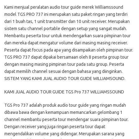
Kami menjual peralatan audio tour guide merek Williamssound
model TGS PRO 737 ini merupakan satu paket ringan yang terdiri
dari 1 buah tas, 1 unit transmitter dan 10 unit receiver. Merupakan
sistem satu channel portable dengan setup yang sangat mudah.
Membantu peserta tour untuk mendengarkan suara pimpinan tour
dan mereka dapat mengatur volume dari masing masing receiver.
Peserta dapat focus pada apa yang disampaikan oleh pimpinan tour.
TGS PRO 737 dapat dipakai bersamaan oleh 8 peserta group tour
dengan masing masing pimpinan tour pada satu group. Peserta
dapat memilih channel sesuai dengan bahasa yang diinginkan.
SISTEM YANG KAMI JUAL AUDIO TOUR GUIDE WILLIAMSOUND.
KAMI JUAL AUDIO TOUR GUIDE TGS Pro 737 WILLIAMSSOUND
TGS Pro 737 adalah produk audio tour guide yang ringan mudah
dibawa bawa dengan kemampuan memancarkan gelombang 1
channel membantu peserta tour mendengar suara pimpinan tour.
Dengan receiver yang juga ringan peserta tour dapat
mengendalikan volume yang didengar. Merupakan sarana yang