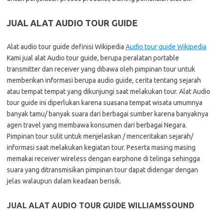
JUAL ALAT AUDIO TOUR GUIDE
Alat audio tour guide definisi Wikipedia
Audio tour guide Wikipedia
Kami jual alat Audio tour guide, berupa peralatan portable
transmitter dan receiver yang dibawa oleh pimpinan tour untuk
memberikan informasi berupa audio guide, cerita tentang sejarah
atau tempat tempat yang dikunjungi saat melakukan tour. Alat Audio
tour guide ini diperlukan karena suasana tempat wisata umumnya
banyak tamu/ banyak suara dari berbagai sumber karena banyaknya
agen travel yang membawa konsumen dari berbagai Negara.
Pimpinan tour sulit untuk menjelaskan / menceritakan sejarah/
informasi saat melakukan kegiatan tour. Peserta masing masing
memakai receiver wireless dengan earphone di telinga sehingga
suara yang ditransmisikan pimpinan tour dapat didengar dengan
jelas walaupun dalam keadaan berisik.
JUAL ALAT AUDIO TOUR GUIDE WILLIAMSSOUND