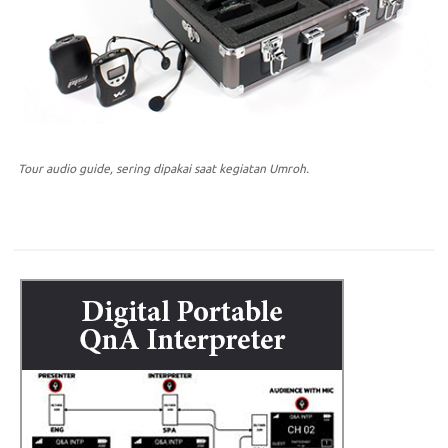
Tour audio guide, sering dipakai saat kegiatan Umroh.