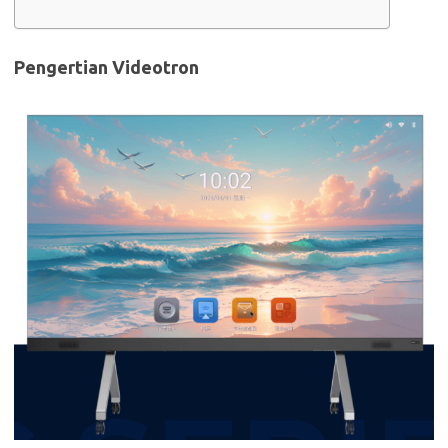
Pengertian Videotron