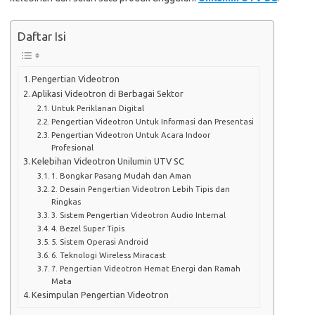
Daftar Isi
Pengertian Videotron
Aplikasi Videotron di Berbagai Sektor
Untuk Periklanan Digital
Pengertian Videotron Untuk Informasi dan Presentasi
Pengertian Videotron Untuk Acara Indoor
Profesional
Kelebihan Videotron Unilumin UTV SC
1. Bongkar Pasang Mudah dan Aman
2. Desain Pengertian Videotron Lebih Tipis dan
Ringkas
3. Sistem Pengertian Videotron Audio Internal
4. Bezel Super Tipis
5. Sistem Operasi Android
6. Teknologi Wireless Miracast
7. Pengertian Videotron Hemat Energi dan Ramah
Mata
Kesimpulan Pengertian Videotron