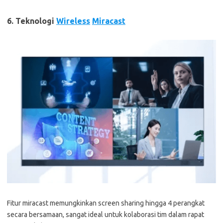
6. Teknologi
Wireless
Miracast
Fitur miracast memungkinkan screen sharing hingga 4 perangkat
secara bersamaan, sangat ideal untuk kolaborasi tim dalam rapat