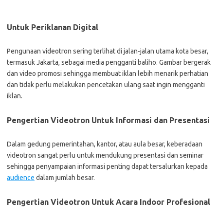
Untuk Periklanan Digital
Pengunaan videotron sering terlihat di jalan-jalan utama kota besar,
termasuk Jakarta, sebagai media pengganti baliho. Gambar bergerak
dan video promosi sehingga membuat iklan lebih menarik perhatian
dan tidak perlu melakukan pencetakan ulang saat ingin mengganti
iklan.
Pengertian Videotron Untuk Informasi dan Presentasi
Dalam gedung pemerintahan, kantor, atau aula besar, keberadaan
videotron sangat perlu untuk mendukung presentasi dan seminar
sehingga penyampaian informasi penting dapat tersalurkan kepada
audience
dalam jumlah besar.
Pengertian Videotron Untuk Acara Indoor Profesional