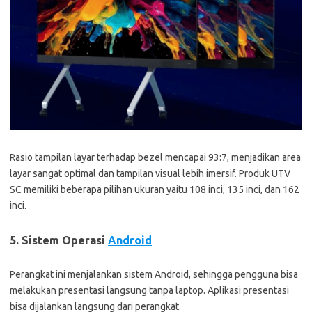
Rasio tampilan layar terhadap bezel mencapai 93:7, menjadikan area
layar sangat optimal dan tampilan visual lebih imersif. Produk UTV
SC memiliki beberapa pilihan ukuran yaitu 108 inci, 135 inci, dan 162
inci.
5. Sistem Operasi
Android
Perangkat ini menjalankan sistem Android, sehingga pengguna bisa
melakukan presentasi langsung tanpa laptop. Aplikasi presentasi
bisa dijalankan langsung dari perangkat.