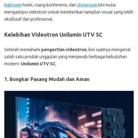
Ballroom
hotel, ruang konferensi, dan
showroom
kini mulai
mengadopsi videotron untuk memberikan tampilan visual yang lebih
eksklusif dan profesional.
Kelebihan Videotron Unilumin UTV SC
Setelah memahami
pengertian videotron
, kini saatnya mengenal
salah satu produk unggulan yang menjawab berbagai kebutuhan
modern:
Unilumin UTV SC
.
1. Bongkar Pasang Mudah dan Aman