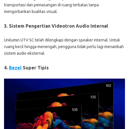
transportasi dan pemasangan di ruang terbatas tanpa
mengorbankan kualitas visual.
3. Sistem Pengertian Videotron Audio Internal
Unilumin UTV SC telah dilengkapi dengan speaker internal. Untuk
ruang kecil hingga menengah, pengguna tidak perlu lagi menambah
sistem audio eksternal.
4.
Bezel
Super Tipis