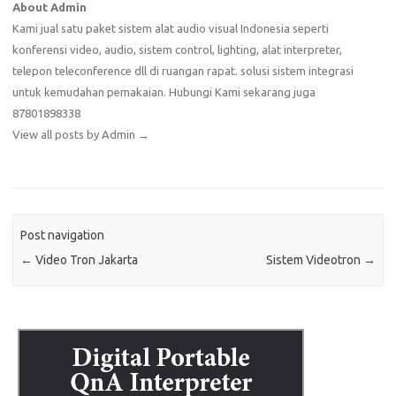
About Admin
Kami jual satu paket sistem alat audio visual Indonesia seperti
konferensi video, audio, sistem control, lighting, alat interpreter,
telepon teleconference dll di ruangan rapat. solusi sistem integrasi
untuk kemudahan pemakaian. Hubungi Kami sekarang juga
87801898338
View all posts by Admin
→
Post navigation
←
Video Tron Jakarta
Sistem Videotron
→