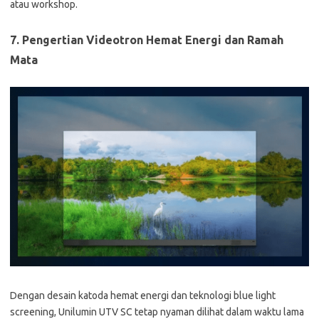
atau workshop.
7. Pengertian Videotron Hemat Energi dan Ramah
Mata
Dengan desain katoda hemat energi dan teknologi blue light
screening, Unilumin UTV SC tetap nyaman dilihat dalam waktu lama