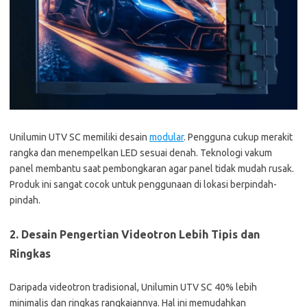
Unilumin UTV SC memiliki desain
modular
. Pengguna cukup merakit
rangka dan menempelkan LED sesuai denah. Teknologi vakum
panel membantu saat pembongkaran agar panel tidak mudah rusak.
Produk ini sangat cocok untuk penggunaan di lokasi berpindah-
pindah.
2. Desain Pengertian Videotron Lebih Tipis dan
Ringkas
Daripada videotron tradisional, Unilumin UTV SC 40% lebih
minimalis dan ringkas rangkaiannya. Hal ini memudahkan