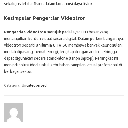
sekaligus lebih efisien dalam konsumsi daya listrik.
Kesimpulan Pengertian Videotron
Pengertian videotron
merujuk pada layar LED besar yang
menampilkan konten visual secara digital. Dalam perkembangannya,
videotron seperti
Unilumin UTV SC
membawa banyak keunggulan:
mudah dipasang, hemat energi, lengkap dengan audio, sehingga
dapat digunakan secara stand-alone (tanpa laptop). Perangkat ini
menjadi solusi ideal untuk kebutuhan tampilan visual profesional di
berbagai sektor.
Category:
Uncategorized