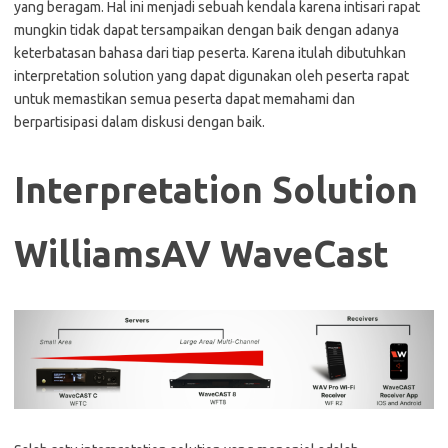
yang beragam. Hal ini menjadi sebuah kendala karena intisari rapat
mungkin tidak dapat tersampaikan dengan baik dengan adanya
keterbatasan bahasa dari tiap peserta. Karena itulah dibutuhkan
interpretation solution yang dapat digunakan oleh peserta rapat
untuk memastikan semua peserta dapat memahami dan
berpartisipasi dalam diskusi dengan baik.
Interpretation Solution
WilliamsAV WaveCast