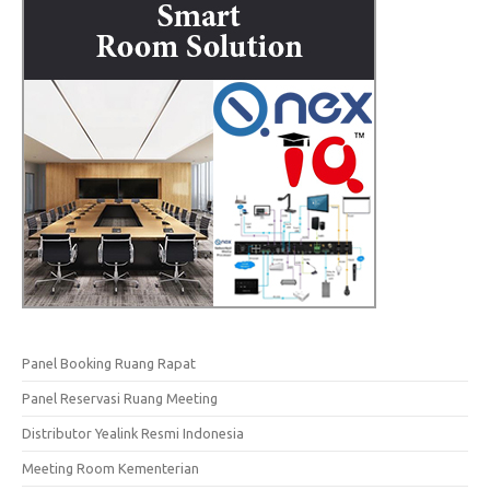
Panel Booking Ruang Rapat
Panel Reservasi Ruang Meeting
Distributor Yealink Resmi Indonesia
Meeting Room Kementerian