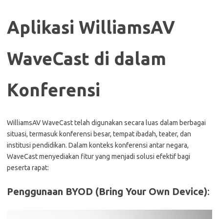
Aplikasi WilliamsAV
WaveCast di dalam
Konferensi
WilliamsAV WaveCast telah digunakan secara luas dalam berbagai
situasi, termasuk konferensi besar, tempat ibadah, teater, dan
institusi pendidikan. Dalam konteks konferensi antar negara,
WaveCast menyediakan fitur yang menjadi solusi efektif bagi
peserta rapat:
Penggunaan BYOD (Bring Your Own Device)
: