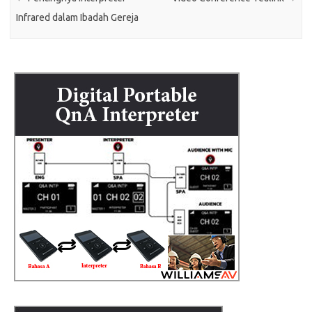
Infrared dalam Ibadah Gereja