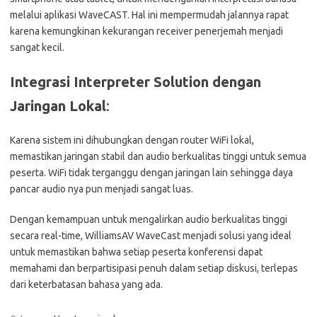
melalui aplikasi WaveCAST. Hal ini mempermudah jalannya rapat
karena kemungkinan kekurangan receiver penerjemah menjadi
sangat kecil.
Integrasi Interpreter Solution dengan
Jaringan Lokal
:
Karena sistem ini dihubungkan dengan router WiFi lokal,
memastikan jaringan stabil dan audio berkualitas tinggi untuk semua
peserta. WiFi tidak terganggu dengan jaringan lain sehingga daya
pancar audio nya pun menjadi sangat luas.
Dengan kemampuan untuk mengalirkan audio berkualitas tinggi
secara real-time, WilliamsAV WaveCast menjadi solusi yang ideal
untuk memastikan bahwa setiap peserta konferensi dapat
memahami dan berpartisipasi penuh dalam setiap diskusi, terlepas
dari keterbatasan bahasa yang ada​​.