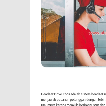
Headset Drive Thru adalah sistem headset 
menjawab pesanan pelanggan dengan lebih j
umumnya karena memiliki berbagai fitur dan