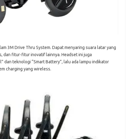
lam 3M Drive Thru System. Dapat menyaring suara latar yang
 dan fitur-fitur inovatif lainnya. Headset ini juga
 dan teknologi “Smart Battery”, lalu ada lampu indikator
em charging yang wireless.