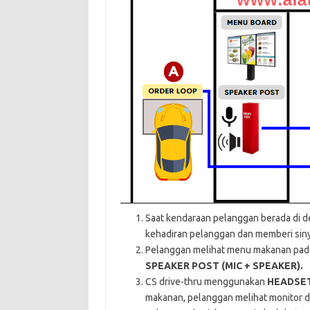
Saat kendaraan pelanggan berada di d
kehadiran pelanggan dan memberi siny
Pelanggan melihat menu makanan pa
SPEAKER POST
(MIC + SPEAKER).
CS drive-thru menggunakan
HEADSE
makanan, pelanggan melihat monitor d