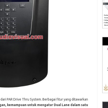
dari PAR Drive Thru System. Berbagai fitur yang ditawarkan
gan, kemampuan untuk mengatur Dual Lane dalam satu