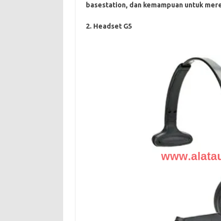
basestation, dan kemampuan untuk mere
2. Headset G5