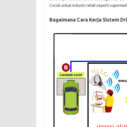
Cocok untuk industri retail seperti supermar
Bagaimana Cara Kerja Sistem Dr