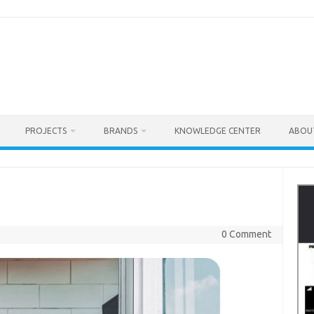
PROJECTS
BRANDS
KNOWLEDGE CENTER
ABOU
0 Comment